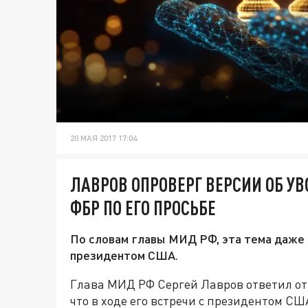
20 МАЯ 2017 17:04
ЛАВРОВ ОПРОВЕРГ ВЕРСИИ ОБ У
ФБР ПО ЕГО ПРОСЬБЕ
По словам главы МИД РФ, эта тема даже 
президентом США.
Глава МИД РФ Сергей Лавров ответил о
что в ходе его встречи с президентом СШ