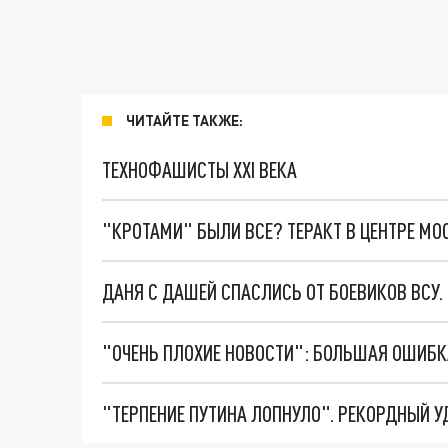
ЧИТАЙТЕ ТАКЖЕ:
ТЕХНОФАШИСТЫ XXI ВЕКА
"КРОТАМИ" БЫЛИ ВСЕ? ТЕРАКТ В ЦЕНТРЕ М
ДАНЯ С ДАШЕЙ СПАСЛИСЬ ОТ БОЕВИКОВ ВСУ