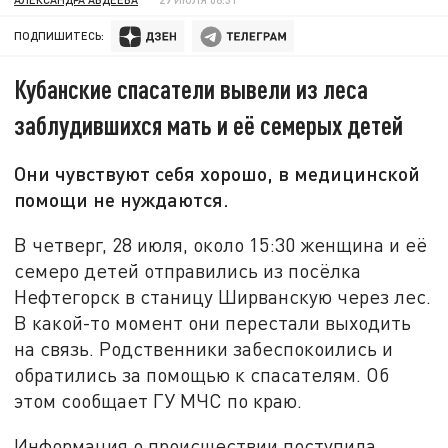
ПОДПИШИТЕСЬ:
Кубанские спасатели вывели из леса
заблудившихся мать и её семерых детей
Они чувствуют себя хорошо, в медицинской
помощи не нуждаются.
В четверг, 28 июля, около 15:30 женщина и её
семеро детей отправились из посёлка
Нефтегорск в станицу Ширванскую через лес.
В какой-то момент они перестали выходить
на связь. Родственники забеспокоились и
обратились за помощью к спасателям. Об
этом сообщает ГУ МЧС по краю.
Информация о происшествии поступила