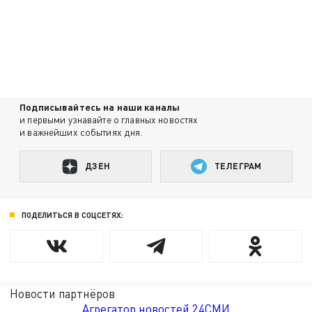
Подписывайтесь на наши каналы
и первыми узнавайте о главных новостях
и важнейших событиях дня.
ДЗЕН
ТЕЛЕГРАМ
ПОДЕЛИТЬСЯ В СОЦСЕТЯХ:
Новости партнёров
Агрегатор новостей 24СМИ