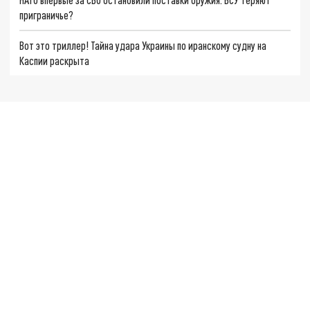
приграничье?
Вот это триллер! Тайна удара Украины по иранскому судну на
Каспии раскрыта