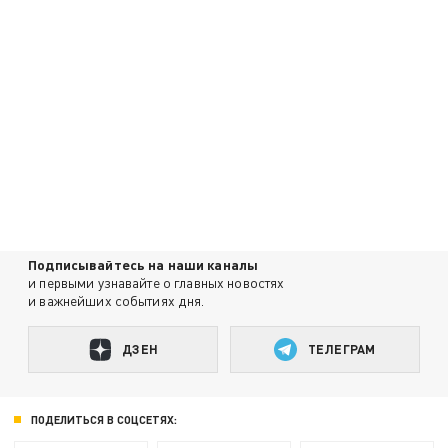
Подписывайтесь на наши каналы
и первыми узнавайте о главных новостях
и важнейших событиях дня.
ДЗЕН
ТЕЛЕГРАМ
ПОДЕЛИТЬСЯ В СОЦСЕТЯХ: