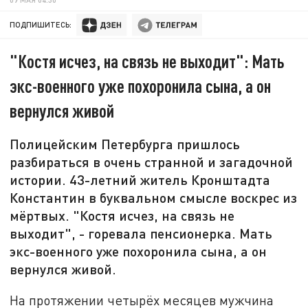
ПОДПИШИТЕСЬ:
"Костя исчез, на связь не выходит": Мать
экс-военного уже похоронила сына, а он
вернулся живой
Полицейским Петербурга пришлось
разбираться в очень странной и загадочной
истории. 43-летний житель Кронштадта
Константин в буквальном смысле воскрес из
мёртвых. "Костя исчез, на связь не
выходит", - горевала пенсионерка. Мать
экс-военного уже похоронила сына, а он
вернулся живой.
На протяжении четырёх месяцев мужчина