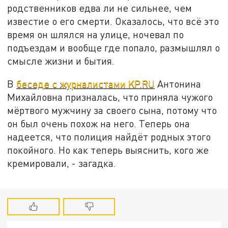
родственников едва ли не сильнее, чем
известие о его смерти. Оказалось, что всё это
время он шлялся на улице, ночевал по
подъездам и вообще где попало, размышлял о
смысле жизни и бытия.
В
беседе с журналистами KP.RU
Антонина
Михайловна призналась, что приняла чужого
мёртвого мужчину за своего сына, потому что
он был очень похож на него. Теперь она
надеется, что полиция найдёт родных этого
покойного. Но как теперь выяснить, кого же
кремировали, - загадка.