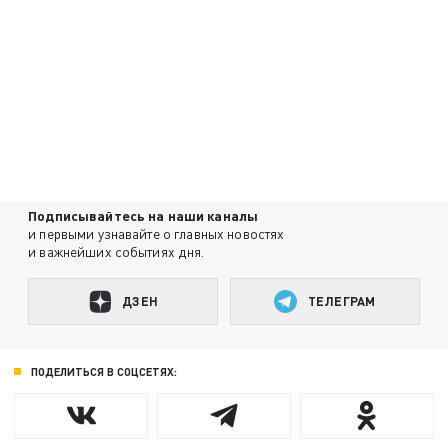
Подписывайтесь на наши каналы
и первыми узнавайте о главных новостях
и важнейших событиях дня.
ДЗЕН
ТЕЛЕГРАМ
ПОДЕЛИТЬСЯ В СОЦСЕТЯХ: