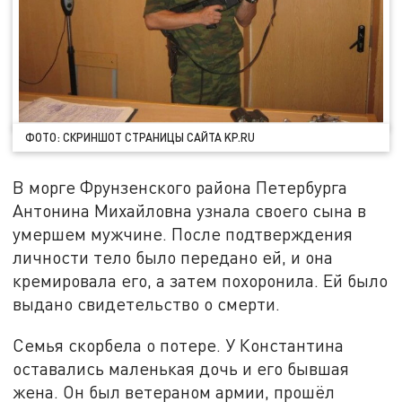
ФОТО: СКРИНШОТ СТРАНИЦЫ САЙТА KP.RU
В морге Фрунзенского района Петербурга
Антонина Михайловна узнала своего сына в
умершем мужчине. После подтверждения
личности тело было передано ей, и она
кремировала его, а затем похоронила. Ей было
выдано свидетельство о смерти.
Семья скорбела о потере. У Константина
оставались маленькая дочь и его бывшая
жена. Он был ветераном армии, прошёл