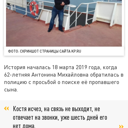
ФОТО: СКРИНШОТ СТРАНИЦЫ САЙТА KP.RU
История началась 18 марта 2019 года, когда
62-летняя Антонина Михайловна обратилась в
полицию с просьбой о поиске её пропавшего
сына.
Костя исчез, на связь не выходит, не
отвечает на звонки, уже шесть дней его
нет дома,