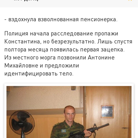
- вздохнула взволнованная пенсионерка.
Полиция начала расследование пропажи
Константина, но безрезультатно. Лишь спустя
полтора месяца появилась первая зацепка.
Из местного морга позвонили Антонине
Михайловне и предложили
идентифицировать тело.