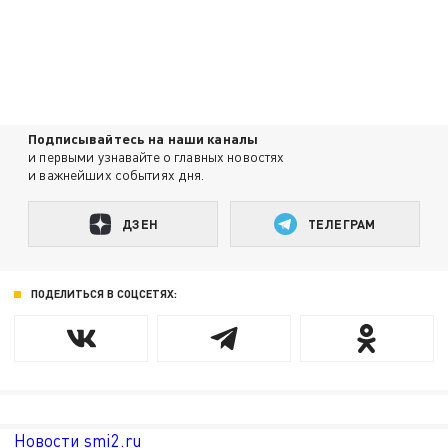
Подписывайтесь на наши каналы
и первыми узнавайте о главных новостях
и важнейших событиях дня.
ДЗЕН
ТЕЛЕГРАМ
ПОДЕЛИТЬСЯ В СОЦСЕТЯХ:
Новости smi2.ru