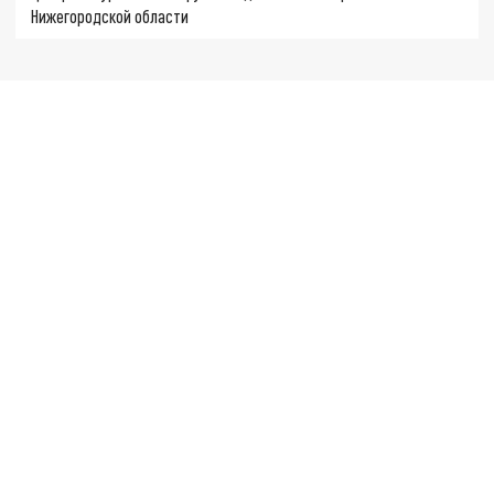
Нижегородской области