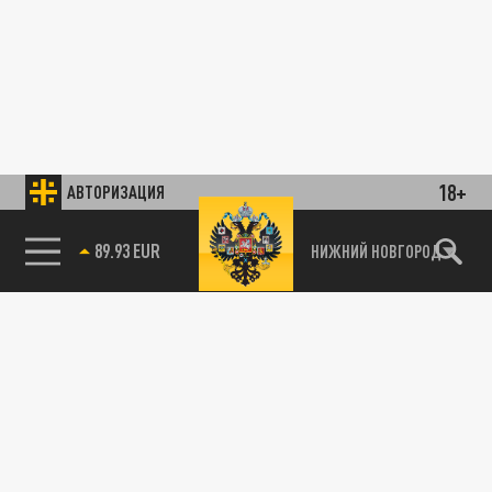
18+
АВТОРИЗАЦИЯ
89.93 EUR
НИЖНИЙ НОВГОРОД