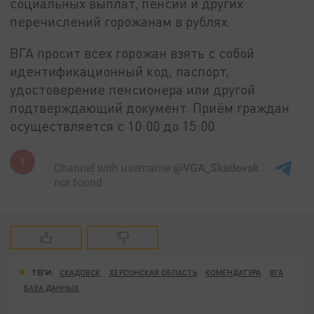
социальных выплат, пенсий и других
перечислений горожанам в рублях.
ВГА просит всех горожан взять с собой
идентификационный код, паспорт,
удостоверение пенсионера или другой
подтверждающий документ. Приём граждан
осуществляется с 10:00 до 15:00.
ТЕГИ:
СКАДОВСК
ХЕРСОНСКАЯ ОБЛАСТЬ
КОМЕНДАТУРА
ВГА
БАЗА ДАННЫХ