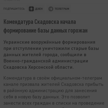
ПОДПИШИТЕСЬ:
Комендатура Скадовска начала
формирование базы данных горожан
Украинские вооружённые формирования
при отступлении уничтожили старые базы
данных жителей города, сообщили в
Военно-гражданской администрации
Скадовска Херсонской области.
Комендатура в своём официальном-телеграм
канале призвала жителей Скадовска прибыть
в районную администрацию для занесения
себя в новую базу данных. Это позволит
занести всех граждан в списки на проведение