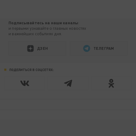
Подписывайтесь на наши каналы
и первыми узнавайте о главных новостях
и важнейших событиях дня.
ДЗЕН
ТЕЛЕГРАМ
ПОДЕЛИТЬСЯ В СОЦСЕТЯХ: