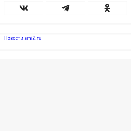
Новости smi2.ru