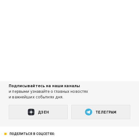
Подписывайтесь на наши каналы
и первыми узнавайте о главных новостях
и важнейших событиях дня.
ДЗЕН
ТЕЛЕГРАМ
ПОДЕЛИТЬСЯ В СОЦСЕТЯХ: