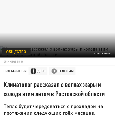
ОБЩЕСТВО
ФОТО: ЦАРЬГРАД
05 ИЮНЯ 18:30
ПОДПИШИТЕСЬ:
Климатолог рассказал о волнах жары и
холода этим летом в Ростовской области
Тепло будет чередоваться с прохладой на
протяжении следующих трёх месяцев.