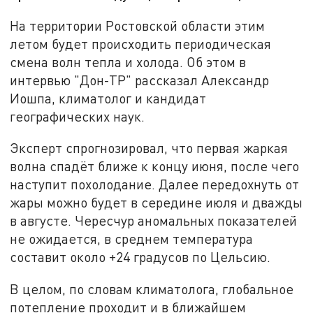
На территории Ростовской области этим
летом будет происходить периодическая
смена волн тепла и холода. Об этом в
интервью "Дон-ТР" рассказал Александр
Иошпа, климатолог и кандидат
географических наук.
Эксперт спрогнозировал, что первая жаркая
волна спадёт ближе к концу июня, после чего
наступит похолодание. Далее передохнуть от
жары можно будет в середине июля и дважды
в августе. Чересчур аномальных показателей
не ожидается, в среднем температура
составит около +24 градусов по Цельсию.
В целом, по словам климатолога, глобальное
потепление проходит и в ближайшем