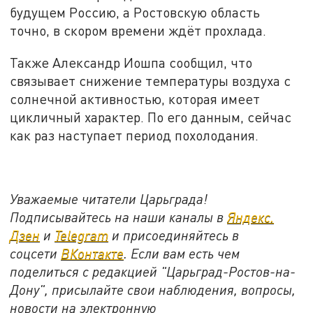
будущем Россию, а Ростовскую область
точно, в скором времени ждёт прохлада.
Также Александр Иошпа сообщил, что
связывает снижение температуры воздуха с
солнечной активностью, которая имеет
цикличный характер. По его данным, сейчас
как раз наступает период похолодания.
Уважаемые читатели Царьграда!
Подписывайтесь на наши каналы в
Яндекс.
Дзен
и
Telegram
и присоединяйтесь в
соцсети
ВКонтакте
. Если вам есть чем
поделиться с редакцией "Царьград-Ростов-на-
Дону", присылайте свои наблюдения, вопросы,
новости на электронную