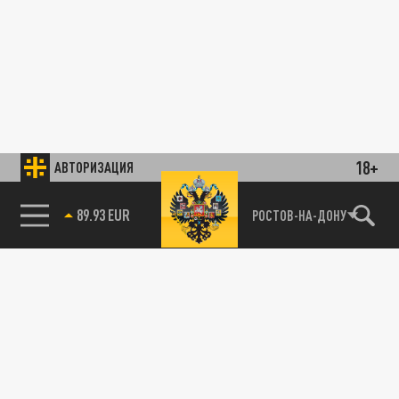
18+
АВТОРИЗАЦИЯ
89.93 EUR
РОСТОВ-НА-ДОНУ