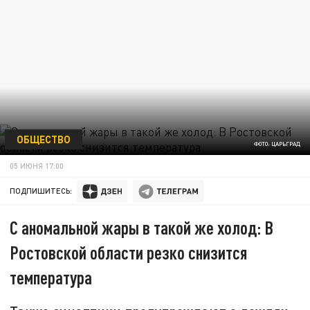
ОБЩЕСТВО
ФОТО: ЦАРЬГРАД
05 ИЮНЯ 17:00
ПОДПИШИТЕСЬ:
С аномальной жары в такой же холод: В
Ростовской области резко снизится
температура