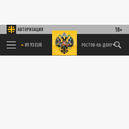
18+
АВТОРИЗАЦИЯ
89.93 EUR
РОСТОВ-НА-ДОНУ