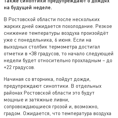
Также синоптики предупреждают о дождях
на будущей неделе.
В Ростовской области после нескольких
жарких дней ожидается похолодание. Резкое
снижение температуры воздуха произойдёт
уже с понедельника, 6 июня. Если на
выходных столбик термометра достигал
отметки в +38 градусов, то начало следующей
недели будет относительно прохладным – до
+22 градусов.
Начиная со вторника, пойдут дожди,
предупреждают синоптики. В отдельных
районах Ростовской области это будут
мощные и затяжные ливни,
сопровождающиеся грозой и, возможно,
градом. Ожидается, что температура воздуха