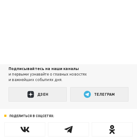
Подписывайтесь на наши каналы
и первыми узнавайте о главных новостях
и важнейших событиях дня.
ДЗЕН
ТЕЛЕГРАМ
ПОДЕЛИТЬСЯ В СОЦСЕТЯХ: