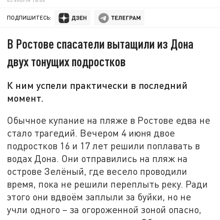
ПОДПИШИТЕСЬ:
В Ростове спасатели вытащили из Дона
двух тонущих подростков
К ним успели практически в последний
момент.
Обычное купание на пляже в Ростове едва не
стало трагедий. Вечером 4 июня двое
подростков 16 и 17 лет решили поплавать в
водах Дона. Они отправились на пляж на
острове Зелёный, где весело проводили
время, пока не решили переплыть реку. Ради
этого они вдвоём заплыли за буйки, но не
учли одного – за огороженной зоной опасно,