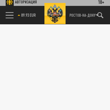
18+
АВТОРИЗАЦИЯ
89.93 EUR
РОСТОВ-НА-ДОНУ