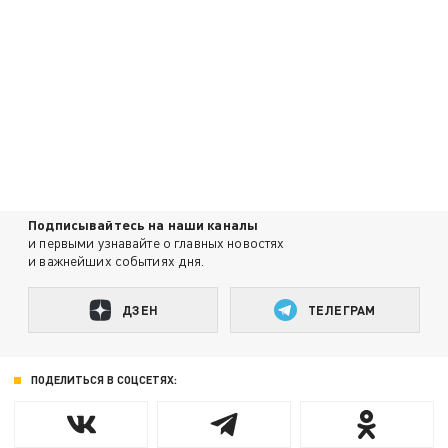
Подписывайтесь на наши каналы
и первыми узнавайте о главных новостях
и важнейших событиях дня.
ДЗЕН
ТЕЛЕГРАМ
ПОДЕЛИТЬСЯ В СОЦСЕТЯХ: