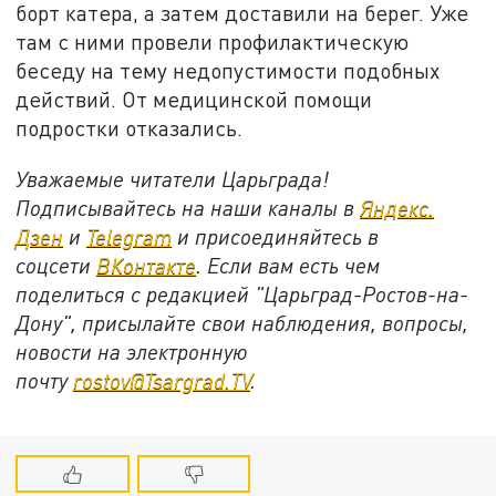
борт катера, а затем доставили на берег. Уже
там с ними провели профилактическую
беседу на тему недопустимости подобных
действий. От медицинской помощи
подростки отказались.
Уважаемые читатели Царьграда!
Подписывайтесь на наши каналы в
Яндекс.
Дзен
и
Telegram
и присоединяйтесь в
соцсети
ВКонтакте
. Если вам есть чем
поделиться с редакцией "Царьград-Ростов-на-
Дону", присылайте свои наблюдения, вопросы,
новости на электронную
почту
rostov@Tsargrad.ТV
.