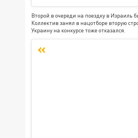
Второй в очереди на поездку в Израиль б
Коллектив занял в нацотборе вторую стр
Украину на конкурсе тоже отказался.