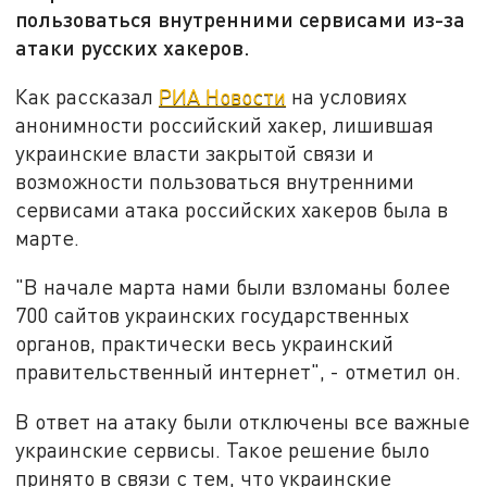
пользоваться внутренними сервисами из-за
атаки русских хакеров.
Как рассказал
РИА Новости
на условиях
анонимности российский хакер, лишившая
украинские власти закрытой связи и
возможности пользоваться внутренними
сервисами атака российских хакеров была в
марте.
"В начале марта нами были взломаны более
700 сайтов украинских государственных
органов, практически весь украинский
правительственный интернет", - отметил он.
В ответ на атаку были отключены все важные
украинские сервисы. Такое решение было
принято в связи с тем, что украинские