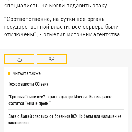
специалисты не могли подавить атаку.
"Соответственно, на сутки все органы
государственной власти, все сервера были
отключены", - отметил источник агентства.
ЧИТАЙТЕ ТАКЖЕ:
Технофашисты XXI века
"Кротами" были все? Теракт в центре Москвы: На генералов
охотятся "живые дроны"
Даня с Дашей спаслись от боевиков ВСУ. Но беды для малышей не
закончились