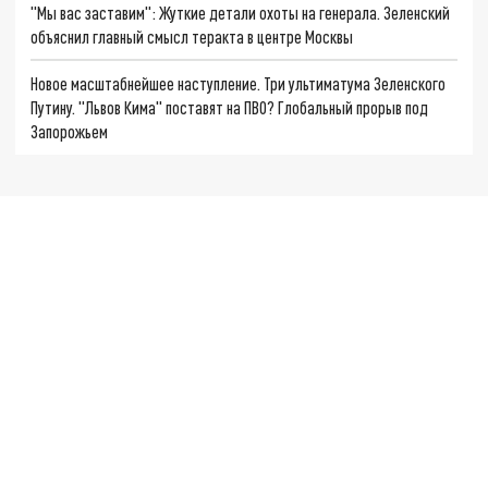
"Мы вас заставим": Жуткие детали охоты на генерала. Зеленский
объяснил главный смысл теракта в центре Москвы
Новое масштабнейшее наступление. Три ультиматума Зеленского
Путину. "Львов Кима" поставят на ПВО? Глобальный прорыв под
Запорожьем