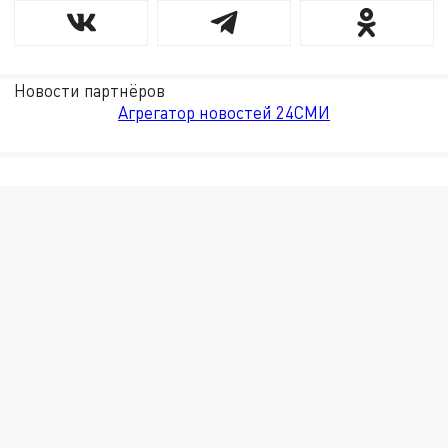
Новости партнёров
Агрегатор новостей 24СМИ