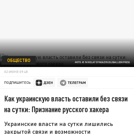
ОБЩЕСТВО
ФОТО: © NIKOLAY GYNGAZOV/GLOBALLOOKPRESS
02 ИЮНЯ 09:48
ПОДПИШИТЕСЬ:
Как украинскую власть оставили без связи
на сутки: Признание русского хакера
Украинские власти на сутки лишились
закрытой связи и возможности