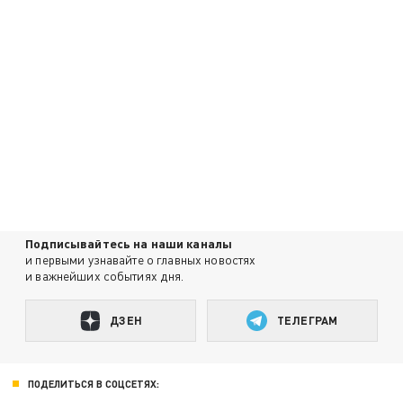
Подписывайтесь на наши каналы
и первыми узнавайте о главных новостях
и важнейших событиях дня.
ДЗЕН
ТЕЛЕГРАМ
ПОДЕЛИТЬСЯ В СОЦСЕТЯХ: