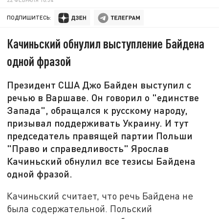
ПОДПИШИТЕСЬ:
Качиньский обнулил выступление Байдена
одной фразой
Президент США Джо Байден выступил с
речью в Варшаве. Он говорил о "единстве
Запада", обращался к русскому народу,
призывал поддерживать Украину. И тут
председатель правящей партии Польши
"Право и справедливость" Ярослав
Качиньский обнулил все тезисы Байдена
одной фразой.
Качиньский считает, что речь Байдена не
была содержательной. Польский