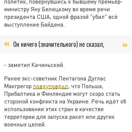
политик, повернувшись к бывшему премьер-
министру Яну Белецкому во время речи
президента США, одной фразой "убил" всё
выступление Байдена.
Он ничего (значительного) не сказал,
- заметил Качиньский.
Ранее экс-советник Пентагона Дуглас
Макгрегор
предупредил
, что Польша,
Прибалтика и Финляндия могут скоро стать
стороной конфликта на Украине. Речь идёт об
использовании этих стран в качестве
территории для запуска ракет или других
военных целей.