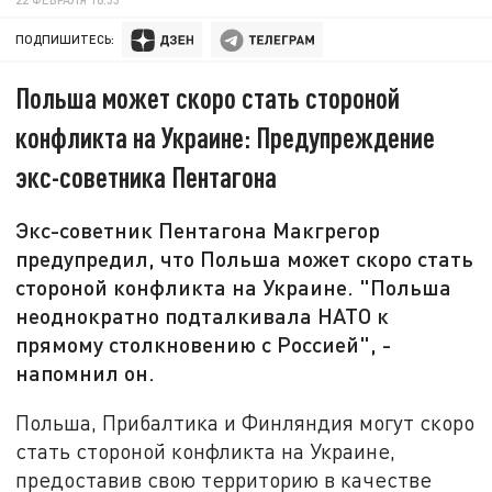
ПОДПИШИТЕСЬ:
Польша может скоро стать стороной
конфликта на Украине: Предупреждение
экс-советника Пентагона
Экс-советник Пентагона Макгрегор
предупредил, что Польша может скоро стать
стороной конфликта на Украине. "Польша
неоднократно подталкивала НАТО к
прямому столкновению с Россией", -
напомнил он.
Польша, Прибалтика и Финляндия могут скоро
стать стороной конфликта на Украине,
предоставив свою территорию в качестве