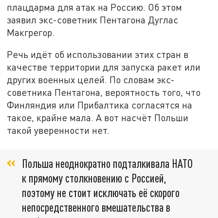
плацдарма для атак на Россию. Об этом
заявил экс-советник Пентагона Дуглас
Макгрегор.
Речь идёт об использовании этих стран в
качестве территории для запуска ракет или
других военных целей. По словам экс-
советника Пентагона, вероятность того, что
Финляндия или Прибалтика согласятся на
такое, крайне мала. А вот насчёт Польши
такой уверенности нет.
Польша неоднократно подталкивала НАТО
к прямому столкновению с Россией,
поэтому не стоит исключать её скорого
непосредственного вмешательства в