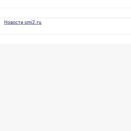
Новости smi2.ru