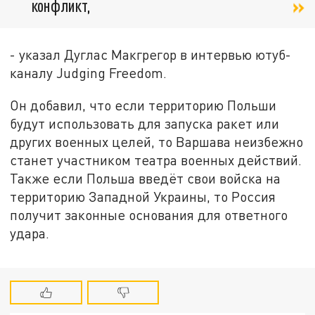
конфликт,
- указал Дуглас Макгрегор в интервью ютуб-
каналу Judging Freedom.
Он добавил, что если территорию Польши
будут использовать для запуска ракет или
других военных целей, то Варшава неизбежно
станет участником театра военных действий.
Также если Польша введёт свои войска на
территорию Западной Украины, то Россия
получит законные основания для ответного
удара.