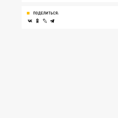
ПОДЕЛИТЬСЯ: