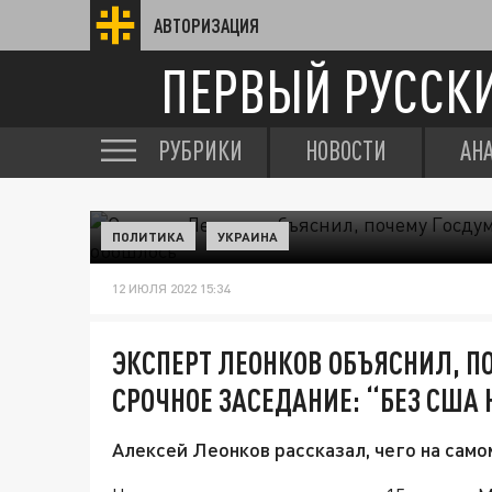
АВТОРИЗАЦИЯ
ПЕРВЫЙ РУССК
РУБРИКИ
НОВОСТИ
АН
ПОЛИТИКА
УКРАИНА
12 ИЮЛЯ 2022 15:34
ЭКСПЕРТ ЛЕОНКОВ ОБЪЯСНИЛ, П
СРОЧНОЕ ЗАСЕДАНИЕ: “БЕЗ США
Алексей Леонков рассказал, чего на сам