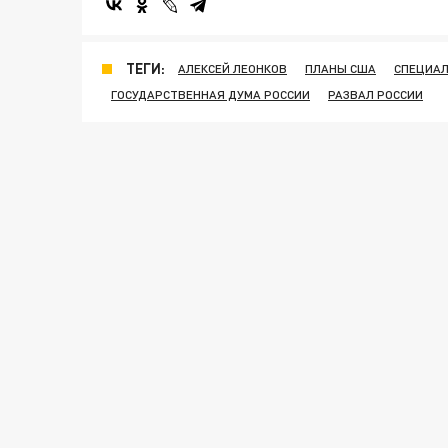
ТЕГИ:
АЛЕКСЕЙ ЛЕОНКОВ
ПЛАНЫ США
СПЕЦИАЛ
ГОСУДАРСТВЕННАЯ ДУМА РОССИИ
РАЗВАЛ РОССИИ