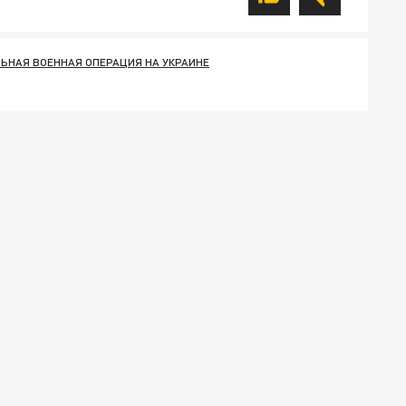
ЬНАЯ ВОЕННАЯ ОПЕРАЦИЯ НА УКРАИНЕ