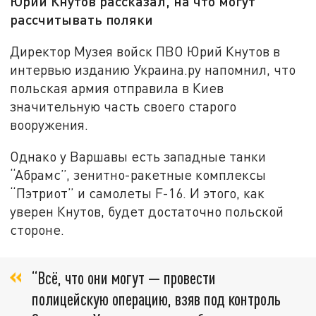
Юрий Кнутов рассказал, на что могут
рассчитывать поляки
Директор Музея войск ПВО Юрий Кнутов в
интервью изданию Украина.ру напомнил, что
польская армия отправила в Киев
значительную часть своего старого
вооружения.
Однако у Варшавы есть западные танки
“Абрамс”, зенитно-ракетные комплексы
“Пэтриот” и самолеты F-16. И этого, как
уверен Кнутов, будет достаточно польской
стороне.
“Всё, что они могут — провести
полицейскую операцию, взяв под контроль