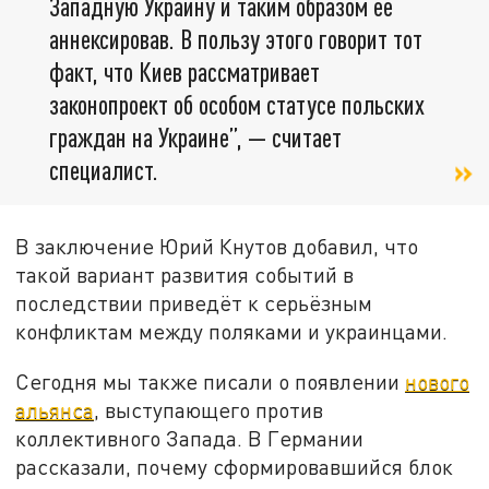
Западную Украину и таким образом ее
аннексировав. В пользу этого говорит тот
факт, что Киев рассматривает
законопроект об особом статусе польских
граждан на Украине”, — считает
специалист.
В заключение Юрий Кнутов добавил, что
такой вариант развития событий в
последствии приведёт к серьёзным
конфликтам между поляками и украинцами.
Сегодня мы также писали о появлении
нового
альянса
, выступающего против
коллективного Запада. В Германии
рассказали, почему сформировавшийся блок