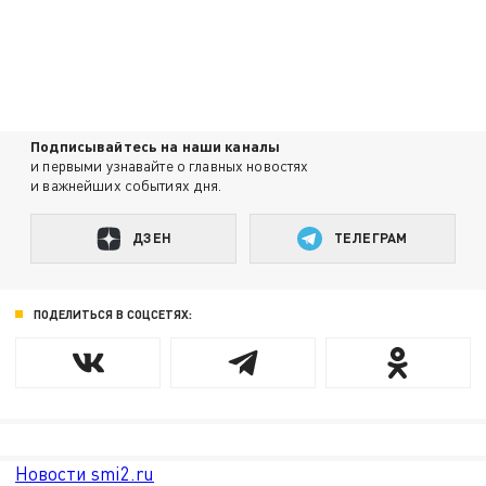
Подписывайтесь на наши каналы
и первыми узнавайте о главных новостях
и важнейших событиях дня.
ДЗЕН
ТЕЛЕГРАМ
ПОДЕЛИТЬСЯ В СОЦСЕТЯХ:
Новости smi2.ru