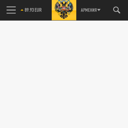
89.93 EUR
АРМЕНИЯ