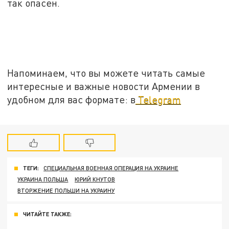
так опасен.
Напоминаем, что вы можете читать самые
интересные и важные новости Армении в
удобном для вас формате: в
Telegram
ТЕГИ:
СПЕЦИАЛЬНАЯ ВОЕННАЯ ОПЕРАЦИЯ НА УКРАИНЕ
УКРАИНА ПОЛЬША
ЮРИЙ КНУТОВ
ВТОРЖЕНИЕ ПОЛЬШИ НА УКРАИНУ
ЧИТАЙТЕ ТАКЖЕ: