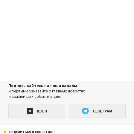
Подписывайтесь на наши каналы
и первыми узнавайте о главных новостях
и важнейших событиях дня.
ДЗЕН
ТЕЛЕГРАМ
ПОДЕЛИТЬСЯ В СОЦСЕТЯХ: