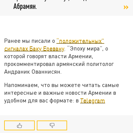
Абрамян
.
Ранее мы писали о
“положительных”
сигналах Баку Еревану
. “Эпоху мира”, о
которой говорят власти Армении,
прокомментировал армянский политолог
Андраник Ованнисян.
Напоминаем, что вы можете читать самые
интересные и важные новости Армении в
удобном для вас формате: в
Telegram