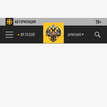
18+
АВТОРИЗАЦИЯ
89.93 EUR
АРМЕНИЯ