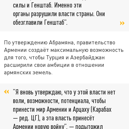
силы и Генштаб. Именно эти
органы разрушили власти страны. Они
обезглавили Генштаб”.
По утверждению Абрамяна, правительство
Армении создаёт максимальную возможность
для того, чтобы Турция и Азербайджан
расширили свои амбиции в отношении
армянских земель.
“Я вновь утверждаю, что у этой власти нет
воли, возможности, потенциала, чтобы
принести мир Армении и Арцаху (Карабах
— ред. ЦГ)
, а эта власть принесёт
Армении новую войну”,
— подытожил