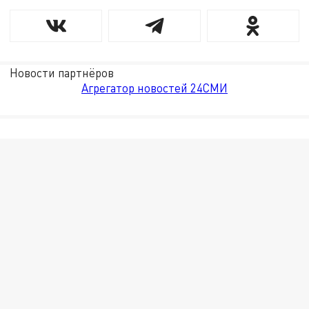
Новости партнёров
Агрегатор новостей 24СМИ