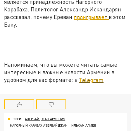
является принадлежность Нагорного
Карабаха. Политолог Александр Искандарян
рассказал, почему Ереван
проигрывает
в этом
Баку.
Напоминаем, что вы можете читать самые
интересные и важные новости Армении в
удобном для вас формате: в
Telegram
ТЕГИ:
АЗЕРБАЙДЖАН АРМЕНИЯ
НАГОРНЫЙ КАРАБАХ АЗЕРБАЙДЖАН
ИЛЬХАМ АЛИЕВ