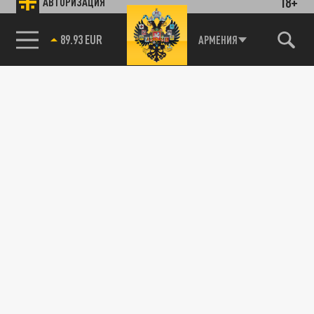
18+
АВТОРИЗАЦИЯ
89.93 EUR
АРМЕНИЯ