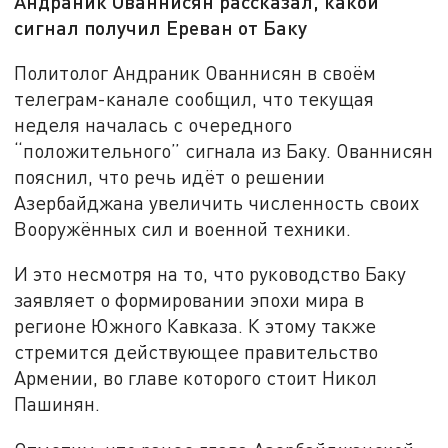
Андраник Ованнисян рассказал, какой
сигнал получил Ереван от Баку
Политолог Андраник Ованнисян в своём
телеграм-канале сообщил, что текущая
неделя началась с очередного
“положительного” сигнала из Баку. Ованнисян
пояснил, что речь идёт о решении
Азербайджана увеличить численность своих
Вооружённых сил и военной техники.
И это несмотря на то, что руководство Баку
заявляет о формировании эпохи мира в
регионе Южного Кавказа. К этому также
стремится действующее правительство
Армении, во главе которого стоит Никол
Пашинян.