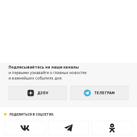
Подписывайтесь на наши каналы
и первыми узнавайте о главных новостях
и важнейших событиях дня.
ДЗЕН
ТЕЛЕГРАМ
ПОДЕЛИТЬСЯ В СОЦСЕТЯХ: