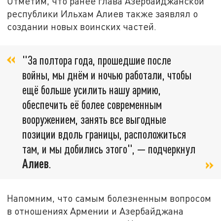
Отметим, что ранее глава Азербайджанской
республики Ильхам Алиев также заявлял о
создании новых воинских частей.
"За полтора года, прошедшие после
войны, мы днём и ночью работали, чтобы
ещё больше усилить нашу армию,
обеспечить её более современным
вооружением, занять все выгодные
позиции вдоль границы, расположиться
там, и мы добились этого", — подчеркнул
Алиев
.
Напомним, что самым болезненным вопросом
в отношениях Армении и Азербайджана