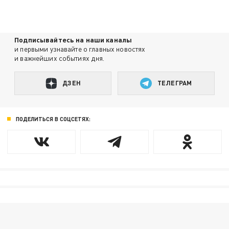
Подписывайтесь на наши каналы
и первыми узнавайте о главных новостях
и важнейших событиях дня.
ДЗЕН
ТЕЛЕГРАМ
ПОДЕЛИТЬСЯ В СОЦСЕТЯХ: