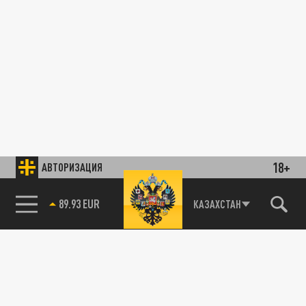
18+
АВТОРИЗАЦИЯ
89.93 EUR
КАЗАХСТАН