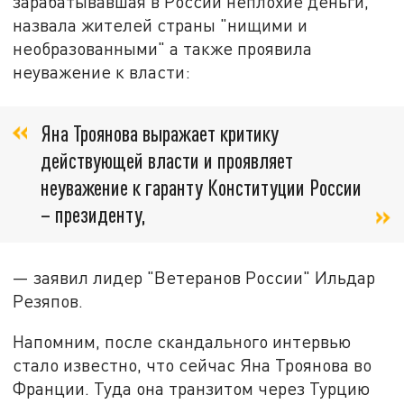
зарабатывавшая в России неплохие деньги,
назвала жителей страны "нищими и
необразованными" а также проявила
неуважение к власти:
Яна Троянова выражает критику
действующей власти и проявляет
неуважение к гаранту Конституции России
– президенту,
— заявил лидер "Ветеранов России" Ильдар
Резяпов.
Напомним, после скандального интервью
стало известно, что сейчас Яна Троянова во
Франции. Туда она транзитом через Турцию