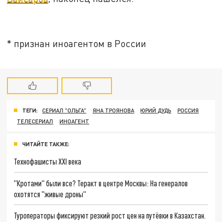
* признан иноагентом в России
ТЕГИ:
СЕРИАЛ "ОЛЬГА"
ЯНА ТРОЯНОВА
ЮРИЙ ДУДЬ
РОССИЯ
ТЕЛЕСЕРИАЛ
ИНОАГЕНТ
ЧИТАЙТЕ ТАКЖЕ:
Технофашисты XXI века
"Кротами" были все? Теракт в центре Москвы: На генералов
охотятся "живые дроны"
Туроператоры фиксируют резкий рост цен на путёвки в Казахстан.