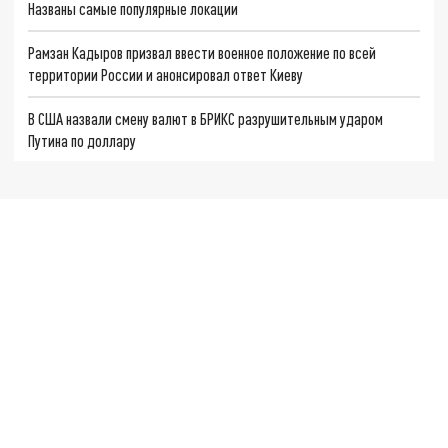
Названы самые популярные локации
Рамзан Кадыров призвал ввести военное положение по всей
территории России и анонсировал ответ Киеву
В США назвали смену валют в БРИКС разрушительным ударом
Путина по доллару