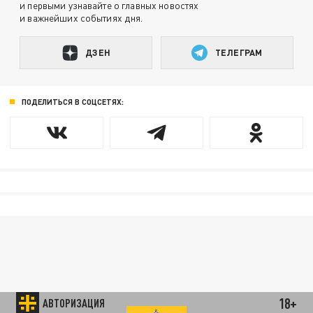
и первыми узнавайте о главных новостях
и важнейших событиях дня.
ДЗЕН
ТЕЛЕГРАМ
ПОДЕЛИТЬСЯ В СОЦСЕТЯХ:
18+
АВТОРИЗАЦИЯ