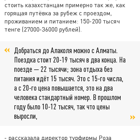
стоить казахстанцам примерно так же, как
горящая путёвка за рубеж с проездом,
проживанием и питанием: 150-200 тысяч
тенге (27000-36000 рублей).
Добраться до Алаколя можно с Алматы.
Поездка стоит 20-19 тысяч в два конца. На
поезде — 22 тысячи; зона отдыха без
питания идёт 15 тысяч. Это с 15-го числа,
а с 20-го цена повышается, это на два
человека стандартный номер. В прошлом
году было 10-12 тысяч, так что цены
выросли,
- рассказала директор турфирмы Роза