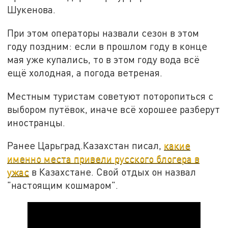
Шукенова.
При этом операторы назвали сезон в этом
году поздним: если в прошлом году в конце
мая уже купались, то в этом году вода всё
ещё холодная, а погода ветреная.
Местным туристам советуют поторопиться с
выбором путёвок, иначе всё хорошее разберут
иностранцы.
Ранее Царьград.Казахстан писал,
какие
именно места привели русского блогера в
ужас
в Казахстане. Свой отдых он назвал
"настоящим кошмаром".