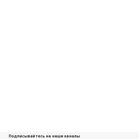
Подписывайтесь на наши каналы