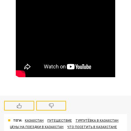
ТЕГИ:
КАЗАХСТАН
ПУТЕШЕСТВИЕ
ТУРПУТЁВКА В КАЗАХСТАН
ЦЕНЫ НА ПОЕЗДКИ В КАЗАХСТАН
ЧТО ПОСЕТИТЬ В КАЗАХСТАНЕ