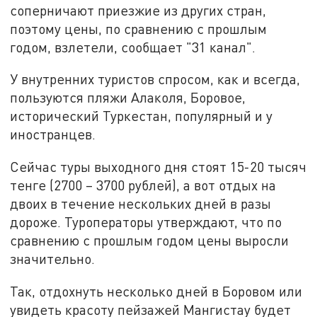
соперничают приезжие из других стран,
поэтому цены, по сравнению с прошлым
годом, взлетели, сообщает "31 канал".
У внутренних туристов спросом, как и всегда,
пользуются пляжи Алаколя, Боровое,
исторический Туркестан, популярный и у
иностранцев.
Сейчас туры выходного дня стоят 15-20 тысяч
тенге (2700 – 3700 рублей), а вот отдых на
двоих в течение нескольких дней в разы
дороже. Туроператоры утверждают, что по
сравнению с прошлым годом цены выросли
значительно.
Так, отдохнуть несколько дней в Боровом или
увидеть красоту пейзажей Мангистау будет