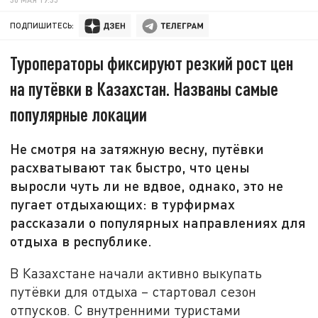
ПОДПИШИТЕСЬ:
Туроператоры фиксируют резкий рост цен
на путёвки в Казахстан. Названы самые
популярные локации
Не смотря на затяжную весну, путёвки
расхватывают так быстро, что цены
выросли чуть ли не вдвое, однако, это не
пугает отдыхающих: в турфирмах
рассказали о популярных направлениях для
отдыха в республике.
В Казахстане начали активно выкупать
путёвки для отдыха – стартовал сезон
отпусков. С внутренними туристами