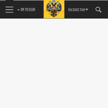
89.93 EUR
КАЗАХСТАН