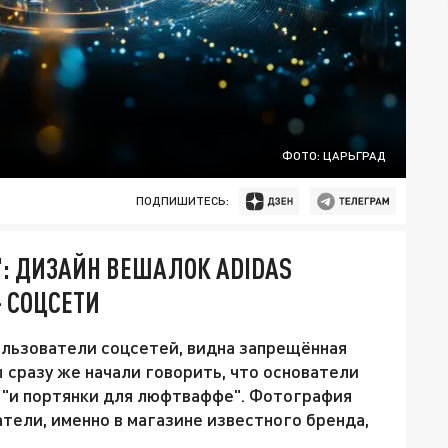
ФОТО: ЦАРЬГРАД
ПОДПИШИТЕСЬ:
: ДИЗАЙН ВЕШАЛОК ADIDAS
 СОЦСЕТИ
пользователи соцсетей, видна запрещённая
сразу же начали говорить, что основатели
- "и портянки для люфтваффе". Фотография
атели, именно в магазине известного бренда,