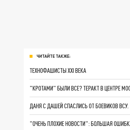
ЧИТАЙТЕ ТАКЖЕ:
ТЕХНОФАШИСТЫ XXI ВЕКА
"КРОТАМИ" БЫЛИ ВСЕ? ТЕРАКТ В ЦЕНТРЕ М
ДАНЯ С ДАШЕЙ СПАСЛИСЬ ОТ БОЕВИКОВ ВСУ