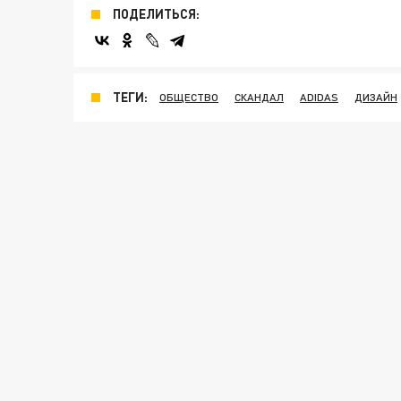
ПОДЕЛИТЬСЯ:
ТЕГИ:
ОБЩЕСТВО
СКАНДАЛ
ADIDAS
ДИЗАЙН