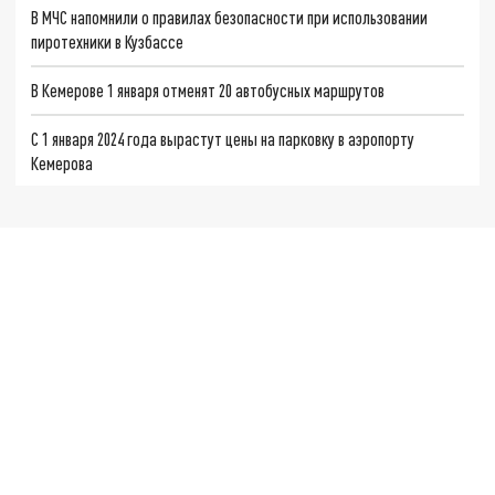
В МЧС напомнили о правилах безопасности при использовании
пиротехники в Кузбассе
В Кемерове 1 января отменят 20 автобусных маршрутов
С 1 января 2024 года вырастут цены на парковку в аэропорту
Кемерова