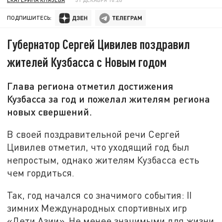
ПОДПИШИТЕСЬ:
Губернатор Сергей Цивилев поздравил
жителей Кузбасса с Новым годом
Глава региона отметил достижения
Кузбасса за год и пожелал жителям региона
новых свершений.
В своей поздравительной речи Сергей
Цивилев отметил, что уходящий год был
непростым, однако жителям Кузбасса есть
чем гордиться.
Так, год начался со значимого события: II
зимних Международных спортивных игр
«Дети Азии». Не менее значимыми для жизни