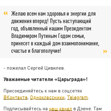
Желаю всем нам здоровья и энергии для
движения вперед! Пусть наступающий
год, объявленный нашим Президентом
Владимиром Путиным Годом семьи,
принесет в каждый дом взаимопонимание,
счастье и благополучие!
- пожелал Сергей Цивилев.
Уважаемые читатели «Царьграда»!
Присоединяйтесь к нам в соцсетях
ВКонтакте
,
Одноклассники
,
Telegram
.
Подписывайтесь на
наш канал
в Дзене. Там