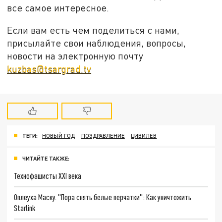
все самое интересное.
Если вам есть чем поделиться с нами,
присылайте свои наблюдения, вопросы,
новости на электронную почту
kuzbas@tsargrad.tv
ТЕГИ:
НОВЫЙ ГОД
ПОЗДРАВЛЕНИЕ
ЦИВИЛЕВ
ЧИТАЙТЕ ТАКЖЕ:
Технофашисты XXI века
Оплеуха Маску. "Пора снять белые перчатки": Как уничтожить
Starlink