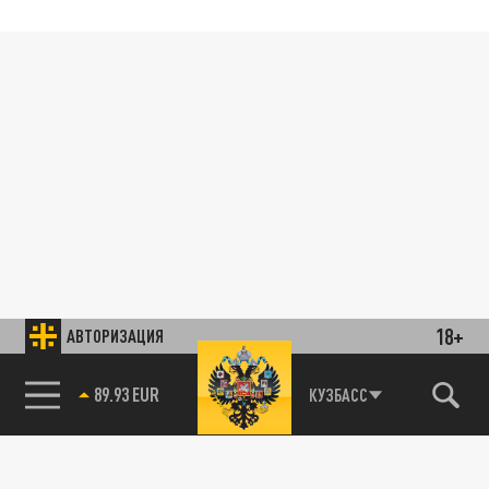
18+
АВТОРИЗАЦИЯ
89.93 EUR
КУЗБАСС