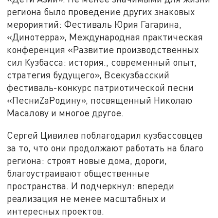
региона было проведение других знаковых
мерориятий: Фестиваль Юрия Гагарина,
«Динотерра», Международная практическая
конференция «Развитие производственных
сил Кузбасса: история., современный опыт,
стратегия будущего», Всекузбасский
фестиваль-конкурс патриотической песни
«ПесниZaРодину», посвященный Николаю
Масалову и многое другое.
Сергей Цивилев поблагодарил кузбассовцев
за то, что они продолжают работать на благо
региона: строят новые дома, дороги,
благоустраивают общественные
пространства. И подчеркнул: впереди
реализация не менее масштабных и
интересных проектов.