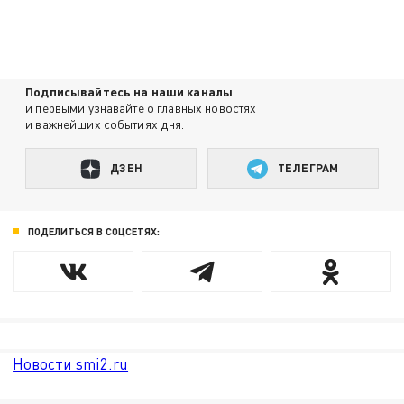
Подписывайтесь на наши каналы
и первыми узнавайте о главных новостях
и важнейших событиях дня.
ДЗЕН
ТЕЛЕГРАМ
ПОДЕЛИТЬСЯ В СОЦСЕТЯХ:
Новости smi2.ru