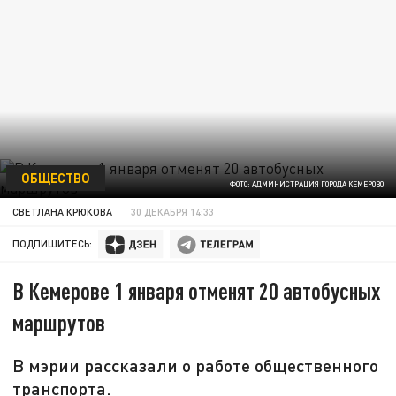
ОБЩЕСТВО
ФОТО: АДМИНИСТРАЦИЯ ГОРОДА КЕМЕРОВО
СВЕТЛАНА КРЮКОВА
30 ДЕКАБРЯ 14:33
ПОДПИШИТЕСЬ:
В Кемерове 1 января отменят 20 автобусных
маршрутов
В мэрии рассказали о работе общественного
транспорта.