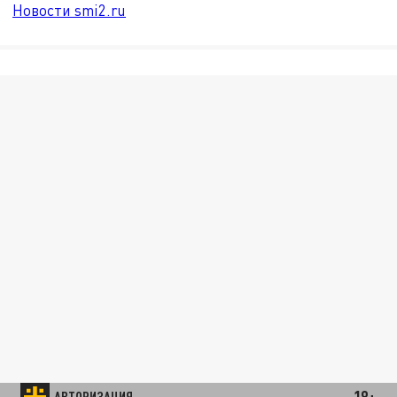
Новости smi2.ru
18+
АВТОРИЗАЦИЯ