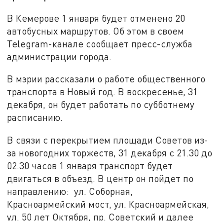
В Кемерове 1 января будет отменено 20
автобусных маршрутов. Об этом в своем
Telegram-канале сообщает пресс-служба
администрации города.
В мэрии рассказали о работе общественного
транспорта в Новый год. В воскресенье, 31
декабря, он будет работать по субботнему
расписанию.
В связи с перекрытием площади Советов из-
за новогодних торжеств, 31 декабря с 21.30 до
02.30 часов 1 января транспорт будет
двигаться в объезд. В центр он пойдет по
направлению: ул. Соборная,
Красноармейский мост, ул. Красноармейская,
ул. 50 лет Октября, пр. Советский и далее