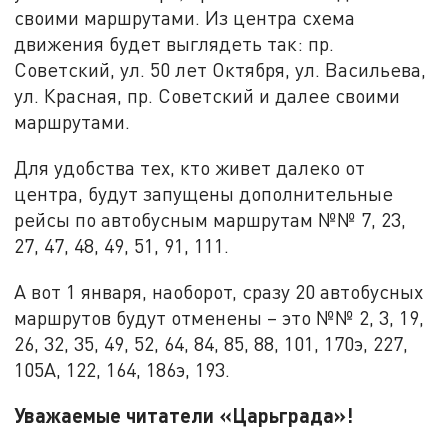
своими маршрутами. Из центра схема
движения будет выглядеть так: пр.
Советский, ул. 50 лет Октября, ул. Васильева,
ул. Красная, пр. Советский и далее своими
маршрутами.
Для удобства тех, кто живет далеко от
центра, будут запущены дополнительные
рейсы по автобусным маршрутам №№ 7, 23,
27, 47, 48, 49, 51, 91, 111.
А вот 1 января, наоборот, сразу 20 автобусных
маршрутов будут отменены – это №№ 2, 3, 19,
26, 32, 35, 49, 52, 64, 84, 85, 88, 101, 170э, 227,
105А, 122, 164, 186э, 193.
Уважаемые читатели «Царьграда»!