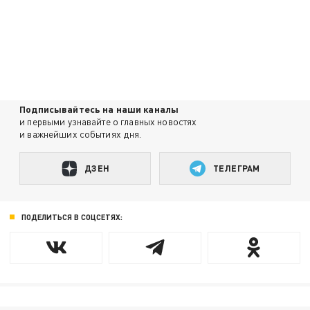
Подписывайтесь на наши каналы
и первыми узнавайте о главных новостях
и важнейших событиях дня.
ДЗЕН
ТЕЛЕГРАМ
ПОДЕЛИТЬСЯ В СОЦСЕТЯХ: