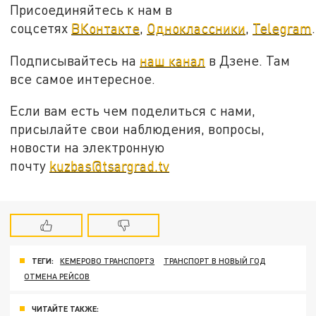
Присоединяйтесь к нам в
соцсетях
ВКонтакте
,
Одноклассники
,
Telegram
.
Подписывайтесь на
наш канал
в Дзене. Там
все самое интересное.
Если вам есть чем поделиться с нами,
присылайте свои наблюдения, вопросы,
новости на электронную
почту
kuzbas@tsargrad.tv
ТЕГИ:
КЕМЕРОВО ТРАНСПОРТЭ
ТРАНСПОРТ В НОВЫЙ ГОД
ОТМЕНА РЕЙСОВ
ЧИТАЙТЕ ТАКЖЕ: