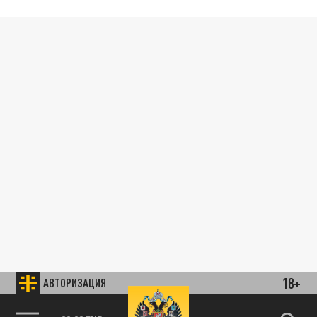
18+
АВТОРИЗАЦИЯ