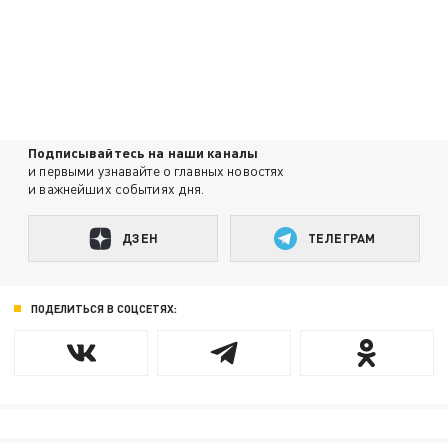
Подписывайтесь на наши каналы
и первыми узнавайте о главных новостях
и важнейших событиях дня.
ДЗЕН
ТЕЛЕГРАМ
ПОДЕЛИТЬСЯ В СОЦСЕТЯХ: