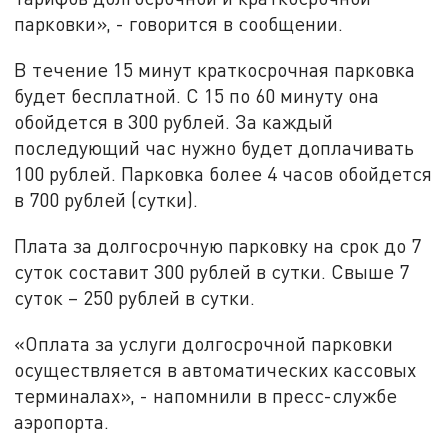
парковки», - говорится в сообщении.
В течение 15 минут краткосрочная парковка
будет бесплатной. С 15 по 60 минуту она
обойдется в 300 рублей. За каждый
последующий час нужно будет доплачивать
100 рублей. Парковка более 4 часов обойдется
в 700 рублей (сутки).
Плата за долгосрочную парковку на срок до 7
суток составит 300 рублей в сутки. Свыше 7
суток – 250 рублей в сутки.
«Оплата за услуги долгосрочной парковки
осуществляется в автоматических кассовых
терминалах», - напомнили в пресс-службе
аэропорта.