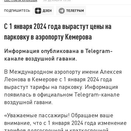
ПОДПИШИТЕСЬ:
С 1 января 2024 года вырастут цены на
парковку в аэропорту Кемерова
Информация опубликована в Telegram-
канале воздушной гавани.
В Международном аэропорту имени Алексея
Леонова в Кемерове с 1 января 2024 года
вырастут тарифы на парковку. Информация
появилась в официальном Telegram-канале
воздушной гавани.
«Уважаемые пассажиры! Обращаем ваше
внимание, что с 1 января 2024 года изменение
тарифов долгосрочной и краткосрочной