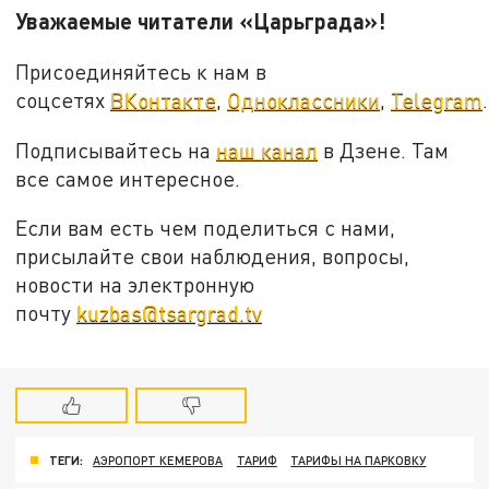
Уважаемые читатели «Царьграда»!
Присоединяйтесь к нам в
соцсетях
ВКонтакте
,
Одноклассники
,
Telegram
.
Подписывайтесь на
наш канал
в Дзене. Там
все самое интересное.
Если вам есть чем поделиться с нами,
присылайте свои наблюдения, вопросы,
новости на электронную
почту
kuzbas@tsargrad.tv
ТЕГИ:
АЭРОПОРТ КЕМЕРОВА
ТАРИФ
ТАРИФЫ НА ПАРКОВКУ