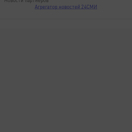
Новости партнёров
Агрегатор новостей 24СМИ