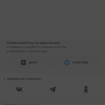
Подписывайтесь на наши каналы
и первыми узнавайте о главных новостях
и важнейших событиях дня.
ДЗЕН
ТЕЛЕГРАМ
ПОДЕЛИТЬСЯ В СОЦСЕТЯХ: