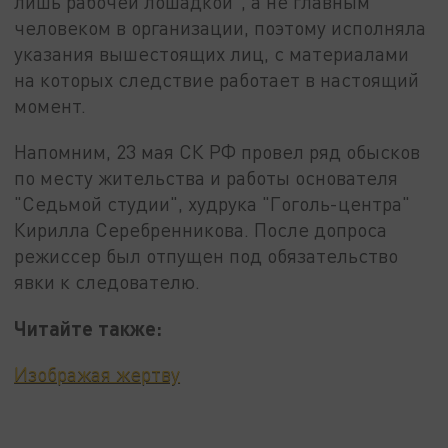
лишь рабочей лошадкой", а не главным
человеком в организации, поэтому исполняла
указания вышестоящих лиц, с материалами
на которых следствие работает в настоящий
момент.
Напомним, 23 мая СК РФ провел ряд обысков
по месту жительства и работы основателя
"Седьмой студии", худрука "Гоголь-центра"
Кирилла Серебренникова. После допроса
режиссер был отпущен под обязательство
явки к следователю.
Читайте также:
Изображая жертву