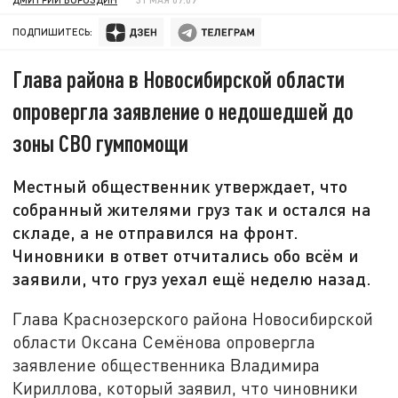
ПОДПИШИТЕСЬ:
Глава района в Новосибирской области
опровергла заявление о недошедшей до
зоны СВО гумпомощи
Местный общественник утверждает, что
собранный жителями груз так и остался на
складе, а не отправился на фронт.
Чиновники в ответ отчитались обо всём и
заявили, что груз уехал ещё неделю назад.
Глава Краснозерского района Новосибирской
области Оксана Семёнова опровергла
заявление общественника Владимира
Кириллова, который заявил, что чиновники