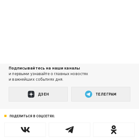
Подписывайтесь на наши каналы
и первыми узнавайте о главных новостях
и важнейших событиях дня.
ДЗЕН
ТЕЛЕГРАМ
ПОДЕЛИТЬСЯ В СОЦСЕТЯХ: