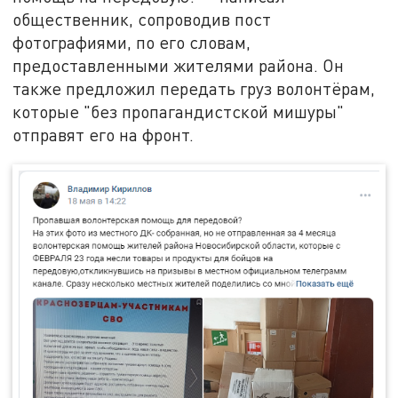
общественник, сопроводив пост
фотографиями, по его словам,
предоставленными жителями района. Он
также предложил передать груз волонтёрам,
которые "без пропагандистской мишуры"
отправят его на фронт.