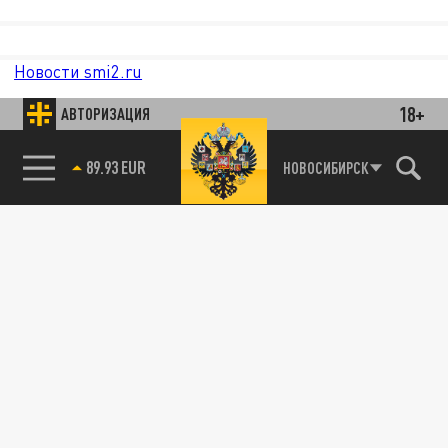
Новости smi2.ru
18+
АВТОРИЗАЦИЯ
85.64 BRENT
НОВОСИБИРСК