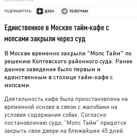
ПОДПИШИТЕСЬ:
Единственное в Москве тайм-кафе с
мопсами закрыли через суд
В Москве временно закрыли "Мопс Тайм" по
решению Коптевского районного суда. Ранее
данное заведение было первым и
единственным в столице тайм-кафе с
мопсами.
Деятельность кафе была приостановлена на
временной основе в связи с жалобами на
условия содержания собак. Согласно
постановлению суда, "Мопс Тайм" придется
закрыть свои двери на ближайшие 45 дней.