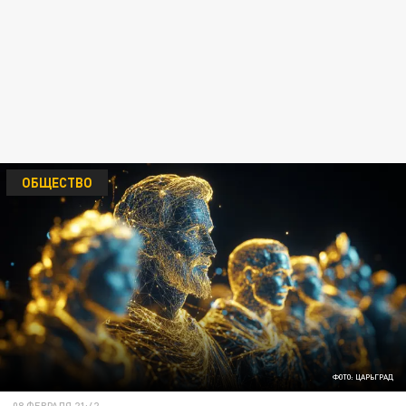
ОБЩЕСТВО
ФОТО: ЦАРЬГРАД
08 ФЕВРАЛЯ 21:42