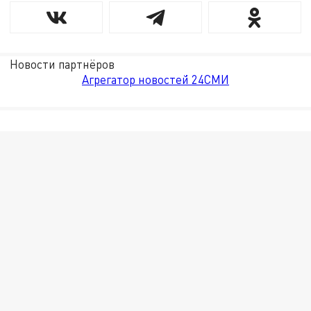
Новости партнёров
Агрегатор новостей 24СМИ