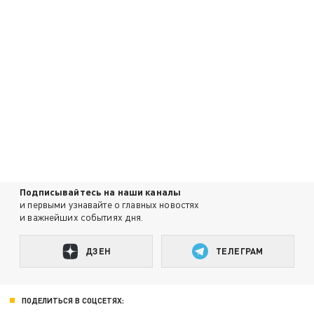
Подписывайтесь на наши каналы
и первыми узнавайте о главных новостях
и важнейших событиях дня.
ДЗЕН
ТЕЛЕГРАМ
ПОДЕЛИТЬСЯ В СОЦСЕТЯХ: