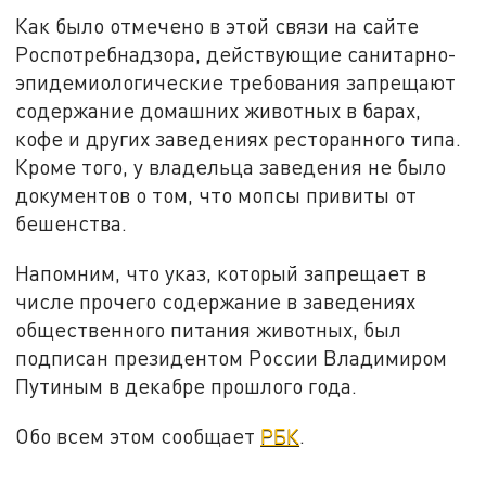
Как было отмечено в этой связи на сайте
Роспотребнадзора, действующие санитарно-
эпидемиологические требования запрещают
содержание домашних животных в барах,
кофе и других заведениях ресторанного типа.
Кроме того, у владельца заведения не было
документов о том, что мопсы привиты от
бешенства.
Напомним, что указ, который запрещает в
числе прочего содержание в заведениях
общественного питания животных, был
подписан президентом России Владимиром
Путиным в декабре прошлого года.
Обо всем этом сообщает
РБК
.