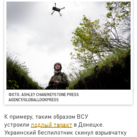
ФОТО: ASHLEY CHAN/KEYSTONE PRESS
AGENCY/GLOBALLOOKPRESS
К примеру, таким образом ВСУ
устроили
подлый теракт
в Донецке.
Украинский беспилотник скинул взрывчатку