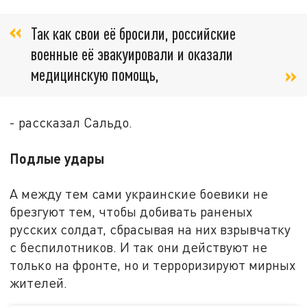
Так как свои её бросили, российские
военные её эвакуировали и оказали
медицинскую помощь,
- рассказал Сальдо.
Подлые удары
А между тем сами украинские боевики не
брезгуют тем, чтобы добивать раненых
русских солдат, сбрасывая на них взрывчатку
с беспилотников. И так они действуют не
только на фронте, но и терроризируют мирных
жителей.