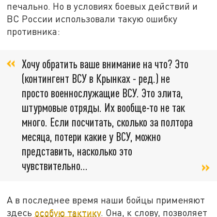
печально. Но в условиях боевых действий и
ВС России использовали такую ошибку
противника:
Хочу обратить ваше внимание на что? Это
(контингент ВСУ в Крынках - ред.) не
просто военнослужащие ВСУ. Это элита,
штурмовые отряды. Их вообще-то не так
много. Если посчитать, сколько за полтора
месяца, потери какие у ВСУ, можно
представить, насколько это
чувствительно…
А в последнее время наши бойцы применяют
здесь
особую тактику
. Она, к слову, позволяет