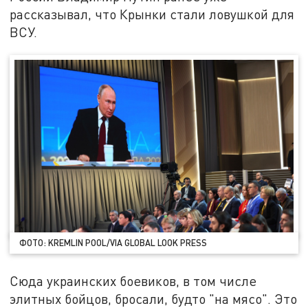
рассказывал, что Крынки стали ловушкой для
ВСУ.
ФОТО: KREMLIN POOL/VIA GLOBAL LOOK PRESS
Сюда украинских боевиков, в том числе
элитных бойцов, бросали, будто "на мясо". Это