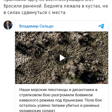
бросили раненой. Бедняга лежала в кустах, не
в силах сдвинуться с места.