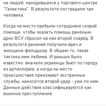
на людей, находившихся у торгового центра
"Галактика". В результате пострадали три
человека.
Когда на место прибыли сотрудники скорой
помощи, чтобы оказать помощь раненым,
дрон ВСУ сбросил на них второй снаряд. В
результате ранения получили врач и
женщина-фельдшер. В общем-то, такая
тактика ими любима. И раньше было
известно: вначале украинцы бьют по городу
из артиллерии, а когда на место
происшествия приезжают экстренные
службы, наносится второй удар - уже по ним.
Данные действия классифицируются как
военное преступление.