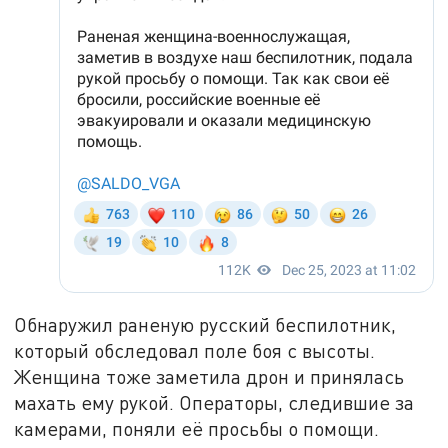
Обнаружил раненую русский беспилотник,
который обследовал поле боя с высоты.
Женщина тоже заметила дрон и принялась
махать ему рукой. Операторы, следившие за
камерами, поняли её просьбы о помощи.