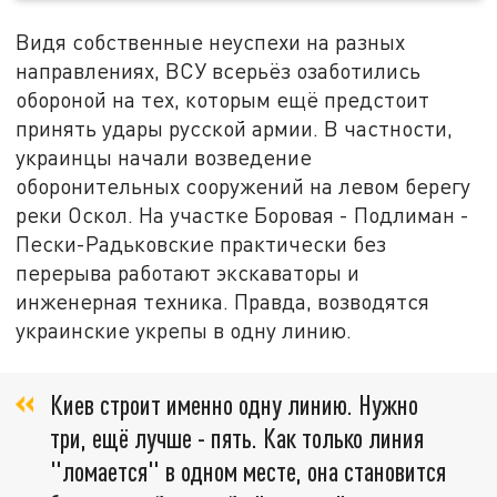
Видя собственные неуспехи на разных
направлениях, ВСУ всерьёз озаботились
обороной на тех, которым ещё предстоит
принять удары русской армии. В частности,
украинцы начали возведение
оборонительных сооружений на левом берегу
реки Оскол. На участке Боровая - Подлиман -
Пески-Радьковские практически без
перерыва работают экскаваторы и
инженерная техника. Правда, возводятся
украинские укрепы в одну линию.
Киев строит именно одну линию. Нужно
три, ещё лучше - пять. Как только линия
"ломается" в одном месте, она становится