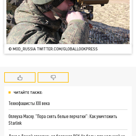
© MOD_RUSSIA TWITTER.COM/GLOBALLOOKPRESS
ЧИТАЙТЕ ТАКЖЕ:
Технофашисты XXI века
Оплеуха Маску. "Пора снять белые перчатки": Как уничтожить
Starlink