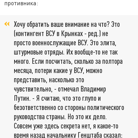
противника:
Хочу обратить ваше внимание на что? Это
(контингент ВСУ в Крынках - ред.) не
просто военнослужащие ВСУ. Это элита,
штурмовые отряды. Их вообще-то не так
много. Если посчитать, сколько за полтора
месяца, потери какие у ВСУ, можно
представить, насколько это
чувствительно, - отмечал Владимир
Путин. - Я считаю, что это глупо и
безответственно со стороны политического
руководства страны. Но это их дело.
Совсем уже здесь секрета нет, я какое-то
время назад начальнику Генштаба сказал: