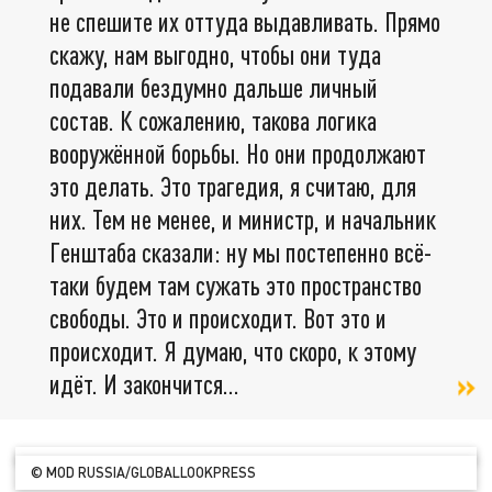
не спешите их оттуда выдавливать. Прямо
скажу, нам выгодно, чтобы они туда
подавали бездумно дальше личный
состав. К сожалению, такова логика
вооружённой борьбы. Но они продолжают
это делать. Это трагедия, я считаю, для
них. Тем не менее, и министр, и начальник
Генштаба сказали: ну мы постепенно всё-
таки будем там сужать это пространство
свободы. Это и происходит. Вот это и
происходит. Я думаю, что скоро, к этому
идёт. И закончится...
© MOD RUSSIA/GLOBALLOOKPRESS