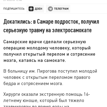
ПОДПИШИТЕСЬ:
Докатились: в Самаре подросток, получил
серьезную травму на электросамокате
Самарские врачи сделали серьезную
операцию молодому человеку, который
получил открытый перелом и сотрясение
мозга, катаясь на самокате.
В больницу им. Пирогова поступил молодой
человек с открытым переломом правого
бедра и сотрясением мозга.
Хирурги оказали экстренную помощь 16-
летнему юноше, который был тяжело
травмирован во время езды на