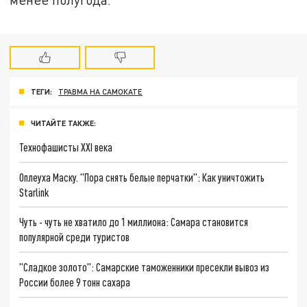
ТЕГИ:
ТРАВМА НА САМОКАТЕ
ЧИТАЙТЕ ТАКЖЕ:
Технофашисты XXI века
Оплеуха Маску. "Пора снять белые перчатки": Как уничтожить
Starlink
Чуть - чуть не хватило до 1 миллиона: Самара становится
популярной среди туристов
"Сладкое золото": Самарские таможенники пресекли вывоз из
России более 9 тонн сахара