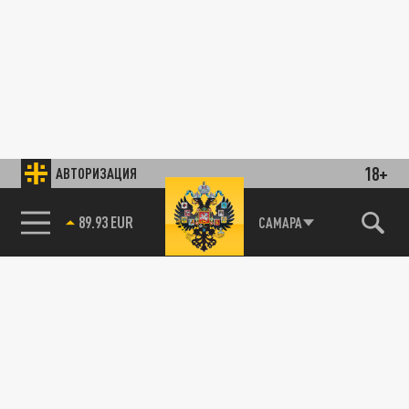
18+
АВТОРИЗАЦИЯ
89.93 EUR
САМАРА