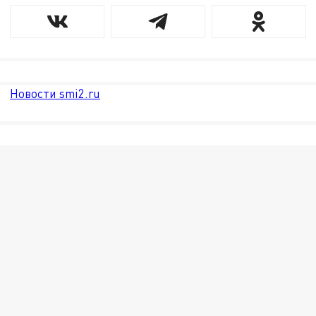
Новости smi2.ru