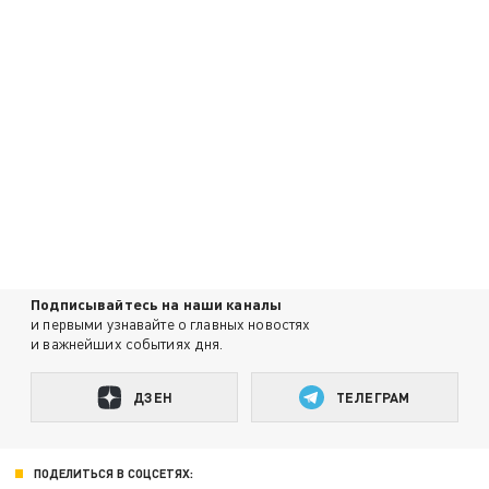
Подписывайтесь на наши каналы
и первыми узнавайте о главных новостях
и важнейших событиях дня.
ДЗЕН
ТЕЛЕГРАМ
ПОДЕЛИТЬСЯ В СОЦСЕТЯХ: