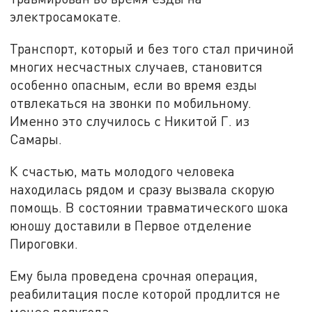
электросамокате.
Транспорт, который и без того стал причиной
многих несчастных случаев, становится
особенно опасным, если во время езды
отвлекаться на звонки по мобильному.
Именно это случилось с Никитой Г. из
Самары.
К счастью, мать молодого человека
находилась рядом и сразу вызвала скорую
помощь. В состоянии травматического шока
юношу доставили в Первое отделение
Пироговки.
Ему была проведена срочная операция,
реабилитация после которой продлится не
менее полугода.