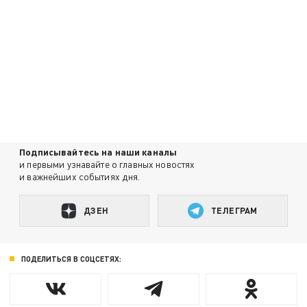
Подписывайтесь на наши каналы
и первыми узнавайте о главных новостях
и важнейших событиях дня.
ДЗЕН
ТЕЛЕГРАМ
ПОДЕЛИТЬСЯ В СОЦСЕТЯХ: