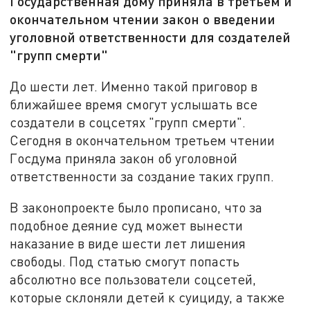
Государственная дому приняла в третьем и
окончательном чтении закон о введении
уголовной ответственности для создателей
"групп смерти"
До шести лет. Именно такой приговор в
ближайшее время смогут услышать все
создатели в соцсетях "групп смерти".
Сегодня в окончательном третьем чтении
Госдума приняла закон об уголовной
ответственности за создание таких групп.
В законопроекте было прописано, что за
подобное деяние суд может вынести
наказание в виде шести лет лишения
свободы. Под статью смогут попасть
абсолютно все пользователи соцсетей,
которые склоняли детей к суициду, а также