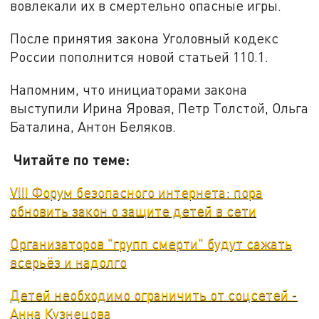
вовлекали их в смертельно опасные игры.
После принятия закона Уголовный кодекс
России пополнится новой статьей 110.1.
Напомним, что инициаторами закона
выступили Ирина Яровая, Петр Толстой, Ольга
Баталина, Антон Беляков.
Читайте по теме:
VIII Форум безопасного интернета: пора
обновить закон о защите детей в сети
Организаторов "групп смерти" будут сажать
всерьёз и надолго
Детей необходимо ограничить от соцсетей -
Анна Кузнецова