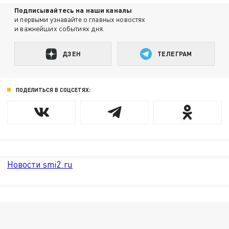
Подписывайтесь на наши каналы
и первыми узнавайте о главных новостях
и важнейших событиях дня.
ДЗЕН
ТЕЛЕГРАМ
ПОДЕЛИТЬСЯ В СОЦСЕТЯХ:
Новости smi2.ru