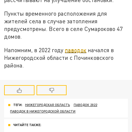
Пункты временного расположения для
жителей села в случае затопления
предусмотрены. Всего в селе Сумароково 47
домов.
Напомним, в 2022 году
паводок
начался в
Нижегородской области с Починковского
района.
ТЕГИ:
НИЖЕГОРОДСКАЯ ОБЛАСТЬ
ПАВОДОК 2022
ПАВОДОК В НИЖЕГОРОДСКОЙ ОБЛАСТИ
ЧИТАЙТЕ ТАКЖЕ: