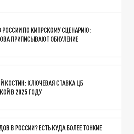
 РОССИИ ПО КИПРСКОМУ СЦЕНАРИЮ:
НОВА ПРИПИСЫВАЮТ ОБНУЛЕНИЕ
ЕЙ КОСТИН: КЛЮЧЕВАЯ СТАВКА ЦБ
КОЙ В 2025 ГОДУ
ДОВ В РОССИИ? ЕСТЬ КУДА БОЛЕЕ ТОНКИЕ