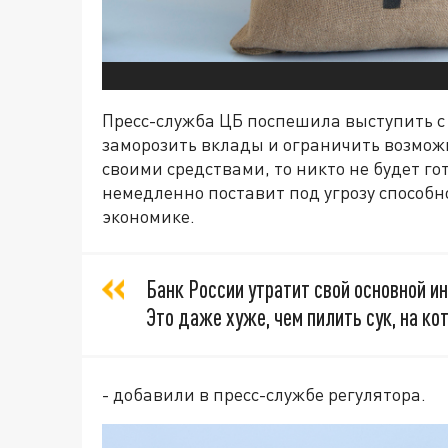
Пресс-служба ЦБ поспешила выступить с 
заморозить вклады и ограничить возмож
своими средствами, то никто не будет гот
немедленно поставит под угрозу способн
экономике.
Банк России утратит свой основной и
Это даже хуже, чем пилить сук, на ко
- добавили в пресс-службе регулятора.