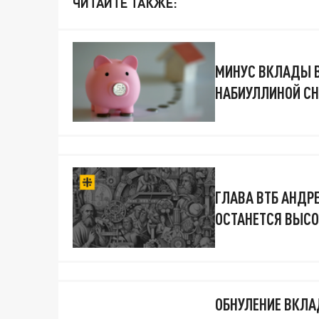
ЧИТАЙТЕ ТАКЖЕ:
МИНУС ВКЛАДЫ В
НАБИУЛЛИНОЙ С
ГЛАВА ВТБ АНДР
ОСТАНЕТСЯ ВЫСО
ОБНУЛЕНИЕ ВКЛА