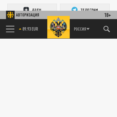
ДЗЕН
ТЕЛЕГРАМ
18+
АВТОРИЗАЦИЯ
85.64 BRENT
ПОДЕЛИТЬСЯ В СОЦСЕТЯХ:
РОССИЯ
Новости партнёров
Агрегатор новостей 24СМИ