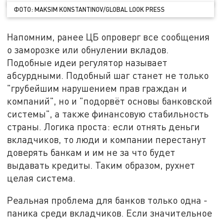
ФОТО: MAKSIM KONSTANTINOV/GLOBAL LOOK PRESS
Напомним, ранее ЦБ опроверг все сообщения
о заморозке или обнулении вкладов.
Подобные идеи регулятор называет
абсурдными. Подобный шаг станет не только
"грубейшим нарушением прав граждан и
компаний", но и "подорвёт основы банковской
системы", а также финансовую стабильность
страны. Логика проста: если отнять деньги
вкладчиков, то люди и компании перестанут
доверять банкам и им не за что будет
выдавать кредиты. Таким образом, рухнет
целая система.
Реальная проблема для банков только одна -
паника среди вкладчиков. Если значительное