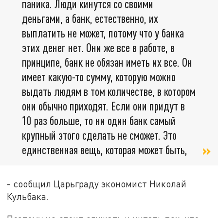
паника. Люди кинутся со своими
деньгами, а банк, естественно, их
выплатить не может, потому что у банка
этих денег нет. Они же все в работе, в
принципе, банк не обязан иметь их все. Он
имеет какую-то сумму, которую можно
выдать людям в том количестве, в котором
они обычно приходят. Если они придут в
10 раз больше, то ни один банк самый
крупный этого сделать не сможет. Это
единственная вещь, которая может быть,
- сообщил Царьграду экономист Николай
Кульбака.