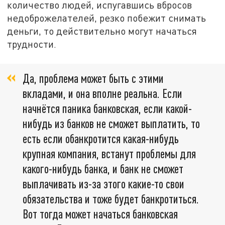
количество людей, испугавшись вбросов
недоброжелателей, резко побежит снимать
деньги, то действительно могут начаться
трудности.
Да, проблема может быть с этими
вкладами, и она вполне реальна. Если
начнётся паника банковская, если какой-
нибудь из банков не сможет выплатить, то
есть если обанкротится какая-нибудь
крупная компания, встанут проблемы для
какого-нибудь банка, и банк не сможет
выплачивать из-за этого какие-то свои
обязательства и тоже будет банкротиться.
Вот тогда может начаться банковская