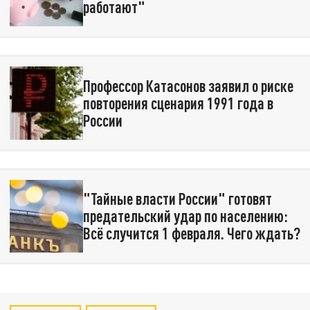
работают"
Профессор Катасонов заявил о риске
повторения сценария 1991 года в
России
"Тайные власти России" готовят
предательский удар по населению:
Всё случится 1 февраля. Чего ждать?