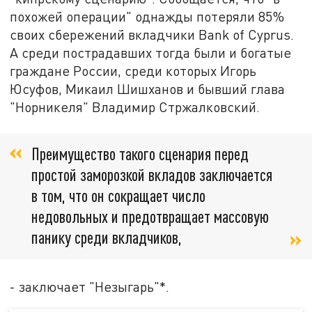
похожей операции" однажды потеряли 85%
своих сбережений вкладчики Bank of Cyprus.
А среди пострадавших тогда были и богатые
граждане России, среди которых Игорь
Юсуфов, Микаил Шишханов и бывший глава
"Норникеля" Владимир Стржалковский.
Преимущество такого сценария перед
простой заморозкой вкладов заключается
в том, что он сокращает число
недовольных и предотвращает массовую
панику среди вкладчиков,
- заключает "Незыгарь"*.