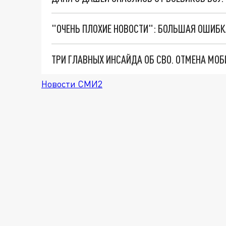
Новости СМИ2