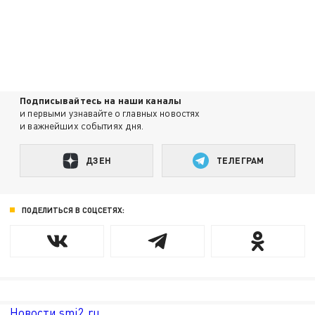
Подписывайтесь на наши каналы
и первыми узнавайте о главных новостях
и важнейших событиях дня.
ДЗЕН
ТЕЛЕГРАМ
ПОДЕЛИТЬСЯ В СОЦСЕТЯХ:
Новости smi2.ru