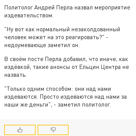
Политолог Андрей Перла назвал мероприятие
издевательством.
"Ну вот как нормальный незаколдованный
человек может на это реагировать?" -
недоумевающе заметил он.
В своём посте Перла добавил, что иначе, как
издёвкой, такие анонсы от Ельцин Центра не
назвать.
"Только одним способом: они над нами
издеваются. Просто издеваются над нами за
наши же деньги", - заметил политолог.