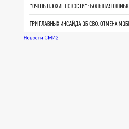
Новости СМИ2