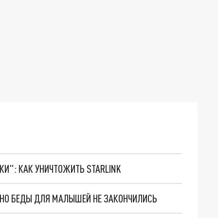
ТКИ": КАК УНИЧТОЖИТЬ STARLINK
. НО БЕДЫ ДЛЯ МАЛЫШЕЙ НЕ ЗАКОНЧИЛИСЬ