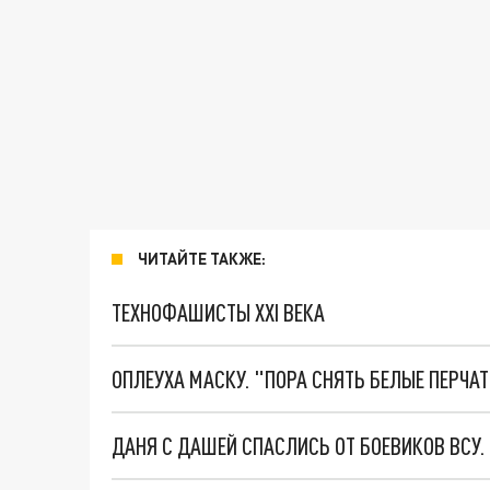
ЧИТАЙТЕ ТАКЖЕ:
ТЕХНОФАШИСТЫ XXI ВЕКА
ОПЛЕУХА МАСКУ. "ПОРА СНЯТЬ БЕЛЫЕ ПЕРЧА
ДАНЯ С ДАШЕЙ СПАСЛИСЬ ОТ БОЕВИКОВ ВСУ