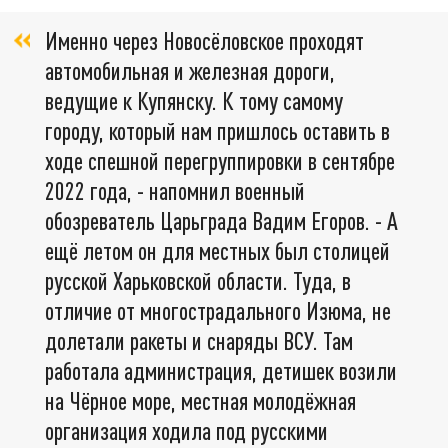
Именно через Новосёловское проходят
автомобильная и железная дороги,
ведущие к Купянску. К тому самому
городу, который нам пришлось оставить в
ходе спешной перегруппировки в сентябре
2022 года, - напомнил военный
обозреватель Царьграда Вадим Егоров. - А
ещё летом он для местных был столицей
русской Харьковской области. Туда, в
отличие от многострадального Изюма, не
долетали ракеты и снаряды ВСУ. Там
работала администрация, детишек возили
на Чёрное море, местная молодёжная
организация ходила под русскими