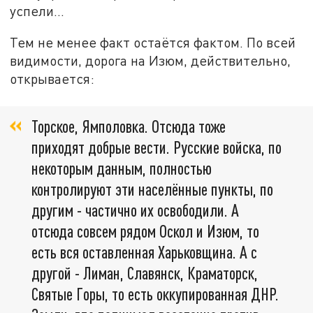
успели…
Тем не менее факт остаётся фактом. По всей
видимости, дорога на Изюм, действительно,
открывается:
Торское, Ямполовка. Отсюда тоже
приходят добрые вести. Русские войска, по
некоторым данным, полностью
контролируют эти населённые пункты, по
другим - частично их освободили. А
отсюда совсем рядом Оскол и Изюм, то
есть вся оставленная Харьковщина. А с
другой - Лиман, Славянск, Краматорск,
Святые Горы, то есть оккупированная ДНР.