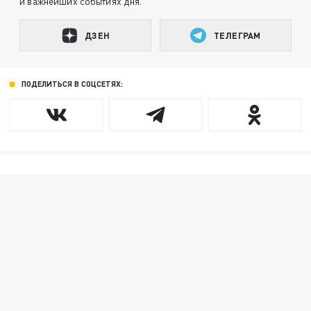
и важнейших событиях дня.
ДЗЕН
ТЕЛЕГРАМ
ПОДЕЛИТЬСЯ В СОЦСЕТЯХ: