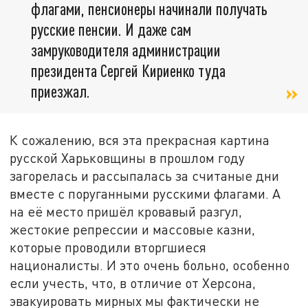
флагами, пенсионеры начинали получать
русские пенсии. И даже сам
замруководителя администрации
президента Сергей Кириенко туда
приезжал.
К сожалению, вся эта прекрасная картина
русской Харьковщины в прошлом году
загорелась и рассыпалась за считаные дни
вместе с поруганными русскими флагами. А
на её место пришёл кровавый разгул,
жестокие репрессии и массовые казни,
которые проводили вторгшиеся
националисты. И это очень больно, особенно
если учесть, что, в отличие от Херсона,
эвакуировать мирных мы фактически не