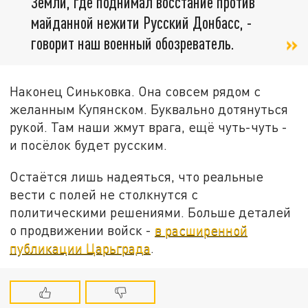
Земли, где поднимал восстание против
майданной нежити Русский Донбасс, -
говорит наш военный обозреватель.
Наконец Синьковка. Она совсем рядом с
желанным Купянском. Буквально дотянуться
рукой. Там наши жмут врага, ещё чуть-чуть -
и посёлок будет русским.
Остаётся лишь надеяться, что реальные
вести с полей не столкнутся с
политическими решениями. Больше деталей
о продвижении войск -
в расширенной
публикации Царьграда
.