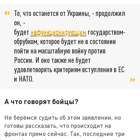
То, что останется от Украины, - продолжил
он, -
будет
нефункционирующим
государством-
обрубком, которое будет не в состоянии
пойти на масштабную войну против
России. И оно также не будет
удовлетворять критериям вступления в ЕС
и НАТО.
А что говорят бойцы?
Не берёмся судить об этом заявлении, но
готовы рассказать, что происходит на
фронтах прямо сейчас. Так, последние три