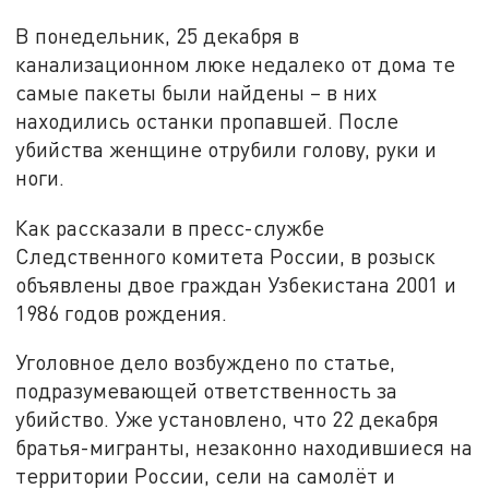
В понедельник, 25 декабря в
канализационном люке недалеко от дома те
самые пакеты были найдены – в них
находились останки пропавшей. После
убийства женщине отрубили голову, руки и
ноги.
Как рассказали в пресс-службе
Следственного комитета России, в розыск
объявлены двое граждан Узбекистана 2001 и
1986 годов рождения.
Уголовное дело возбуждено по статье,
подразумевающей ответственность за
убийство. Уже установлено, что 22 декабря
братья-мигранты, незаконно находившиеся на
территории России, сели на самолёт и