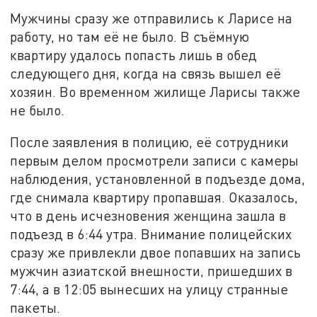
Мужчины сразу же отправились к Ларисе на
работу, но там её не было. В съёмную
квартиру удалось попасть лишь в обед
следующего дня, когда на связь вышел её
хозяин. Во временном жилище Ларисы также
не было.
После заявления в полицию, её сотрудники
первым делом просмотрели записи с камеры
наблюдения, установленной в подъезде дома,
где снимала квартиру пропавшая. Оказалось,
что в день исчезновения женщина зашла в
подъезд в 6:44 утра. Внимание полицейских
сразу же привлекли двое попавших на запись
мужчин азиатской внешности, пришедших в
7:44, а в 12:05 вынесших на улицу странные
пакеты.