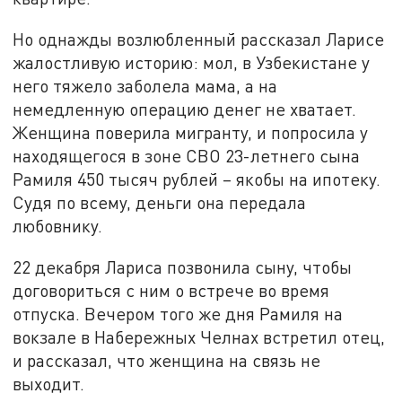
Но однажды возлюбленный рассказал Ларисе
жалостливую историю: мол, в Узбекистане у
него тяжело заболела мама, а на
немедленную операцию денег не хватает.
Женщина поверила мигранту, и попросила у
находящегося в зоне СВО 23-летнего сына
Рамиля 450 тысяч рублей – якобы на ипотеку.
Судя по всему, деньги она передала
любовнику.
22 декабря Лариса позвонила сыну, чтобы
договориться с ним о встрече во время
отпуска. Вечером того же дня Рамиля на
вокзале в Набережных Челнах встретил отец,
и рассказал, что женщина на связь не
выходит.