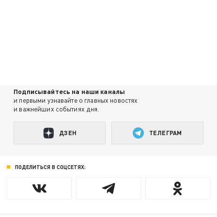
Подписывайтесь на наши каналы
и первыми узнавайте о главных новостях
и важнейших событиях дня.
ДЗЕН
ТЕЛЕГРАМ
ПОДЕЛИТЬСЯ В СОЦСЕТЯХ: