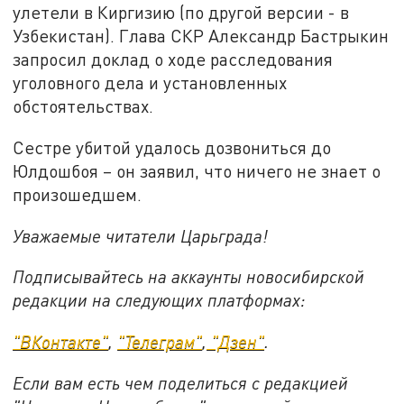
улетели в Киргизию (по другой версии - в
Узбекистан). Глава СКР Александр Бастрыкин
запросил доклад о ходе расследования
уголовного дела и установленных
обстоятельствах.
Сестре убитой удалось дозвониться до
Юлдошбоя – он заявил, что ничего не знает о
произошедшем.
Уважаемые читатели Царьграда!
Подписывайтесь на аккаунты новосибирской
редакции на следующих платформах:
"ВКонтакте"
,
"Телеграм"
,
"Дзен"
.
Если вам есть чем поделиться с редакцией