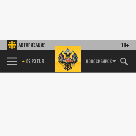
18+
АВТОРИЗАЦИЯ
89.93 EUR
НОВОСИБИРСК