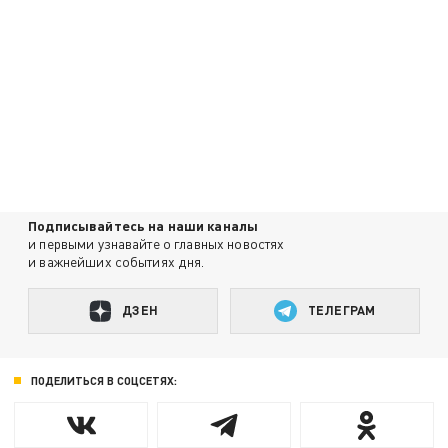
Подписывайтесь на наши каналы
и первыми узнавайте о главных новостях
и важнейших событиях дня.
ДЗЕН
ТЕЛЕГРАМ
ПОДЕЛИТЬСЯ В СОЦСЕТЯХ: