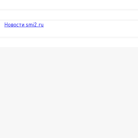
Новости smi2.ru