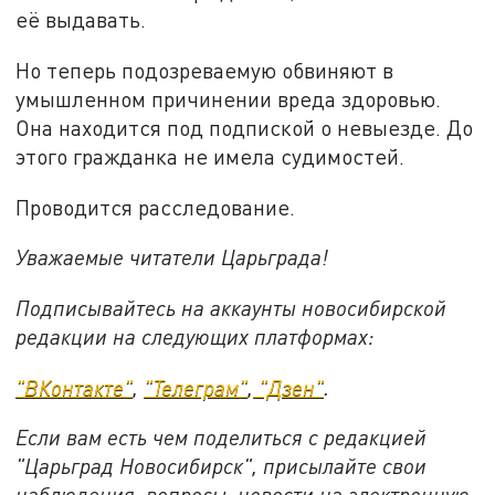
её выдавать.
Но теперь подозреваемую обвиняют в
умышленном причинении вреда здоровью.
Она находится под подпиской о невыезде. До
этого гражданка не имела судимостей.
Проводится расследование.
Уважаемые читатели Царьграда!
Подписывайтесь на аккаунты новосибирской
редакции на следующих платформах:
"ВКонтакте"
,
"Телеграм"
,
"Дзен"
.
Если вам есть чем поделиться с редакцией
"Царьград Новосибирск", присылайте свои
наблюдения, вопросы, новости на электронную