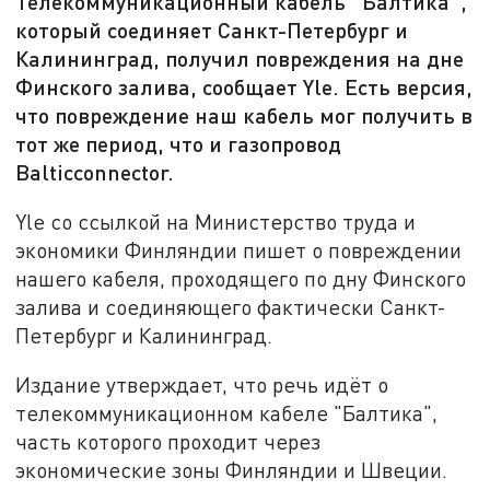
Телекоммуникационный кабель "Балтика",
который соединяет Санкт-Петербург и
Калининград, получил повреждения на дне
Финского залива, сообщает Yle. Есть версия,
что повреждение наш кабель мог получить в
тот же период, что и газопровод
Balticconnector.
Yle со ссылкой на Министерство труда и
экономики Финляндии пишет о повреждении
нашего кабеля, проходящего по дну Финского
залива и соединяющего фактически Санкт-
Петербург и Калининград.
Издание утверждает, что речь идёт о
телекоммуникационном кабеле "Балтика",
часть которого проходит через
экономические зоны Финляндии и Швеции.