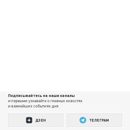
Подписывайтесь на наши каналы
и первыми узнавайте о главных новостях
и важнейших событиях дня.
ДЗЕН
ТЕЛЕГРАМ