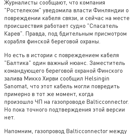
Журналисты сообщают, что компания
"Ростелеком" уведомила власти Финляндии о
повреждении кабеля связи, и сейчас на месте
происшествия работает судно "Спасатель
Карев". Правда, под бдительным присмотром
корабля финской береговой охраны.
Но есть в истории с повреждением кабеля
"Балтика" один важный нюанс. Заместитель
командующего береговой охраной Финского
залива Микко Хирви сообщил Helsingin
Sanomat, что этот кабель могли повредить
примерно в тот же момент, когда
произошло ЧП на газопроводе Balticconnector.
Но пока точного подтверждения этой версии
нет.
Напомним, газопровод Balticconnector между