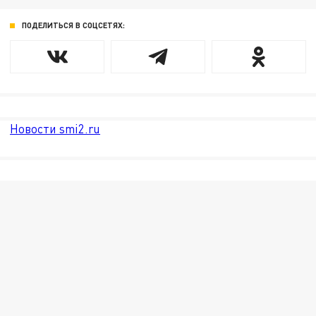
ПОДЕЛИТЬСЯ В СОЦСЕТЯХ:
Новости smi2.ru