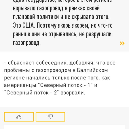
взрывало газопровод в рамках своей
плановой политики и не скрывало этого.
Это США. Поэтому якорь якорем, но что-то
раньше они не отрывались, не разрушали
газопровод,
- объясняет собеседник, добавляя, что все
проблемы с газопроводом в Балтийском
регионе начались только после того, как
американцы "Северный поток - 1" и
"Северный поток - 2" взорвали.