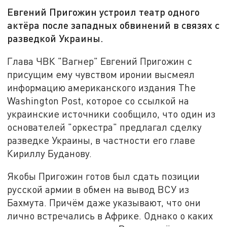
Евгений Пригожин устроил театр одного
актёра после западных обвинений в связях с
разведкой Украины.
Глава ЧВК "Вагнер" Евгений Пригожин с
присущим ему чувством иронии высмеял
информацию американского издания The
Washington Post, которое со ссылкой на
украинские источники сообщило, что один из
основателей "оркестра" предлагал сделку
разведке Украины, в частности его главе
Кириллу Буданову.
Якобы Пригожин готов был сдать позиции
русской армии в обмен на вывод ВСУ из
Бахмута. Причём даже указывают, что они
лично встречались в Африке. Однако о каких