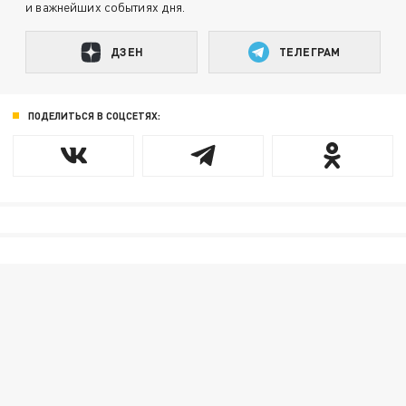
и важнейших событиях дня.
ДЗЕН
ТЕЛЕГРАМ
ПОДЕЛИТЬСЯ В СОЦСЕТЯХ: