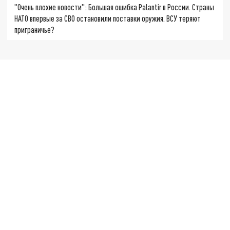
"Очень плохие новости": Большая ошибка Palantir в России. Страны
НАТО впервые за СВО остановили поставки оружия. ВСУ теряют
приграничье?