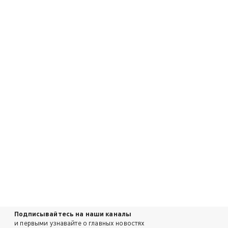
Подписывайтесь на наши каналы
и первыми узнавайте о главных новостях