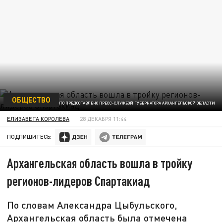
ОБЩЕСТВО
ФОТО ПРЕДОСТАВЛЕНО ПРЕСС-СЛУЖБОЙ ГУБЕРНАТОРА АРХАНГЕЛЬСКОЙ ОБЛАСТИ
ЕЛИЗАВЕТА КОРОЛЕВА
28 ДЕКАБРЯ 11:44
ПОДПИШИТЕСЬ:
Архангельская область вошла в тройку
регионов-лидеров Спартакиад
По словам Александра Цыбульского,
Архангельская область была отмечена