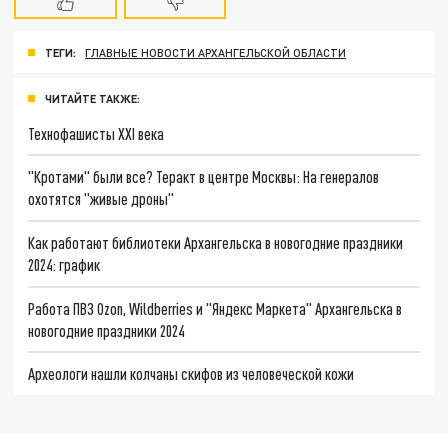
ТЕГИ:
ГЛАВНЫЕ НОВОСТИ АРХАНГЕЛЬСКОЙ ОБЛАСТИ
ЧИТАЙТЕ ТАКЖЕ:
Технофашисты XXI века
"Кротами" были все? Теракт в центре Москвы: На генералов
охотятся "живые дроны"
Как работают библиотеки Архангельска в новогодние праздники
2024: график
Работа ПВЗ Ozon, Wildberries и "Яндекс Маркета" Архангельска в
новогодние праздники 2024
Археологи нашли колчаны скифов из человеческой кожи