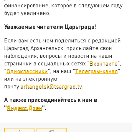
финансирование, которое в следующем году
будет увеличено.
Уважаемые читатели Царьграда!
Если вам есть чем поделиться с редакцией
Царьград Архангельск, присылайте свои
наблюдения, вопросы и новости на наши
странички в социальных сетях "
Вконтакте
",
"
Одноклассники
", на наш "
Телеграм-канал
"
или на электронную
почту
arhangelsk@tsargrad.tv
.
А также присоединяйтесь к нам в
"
Яндекс.Дзен
".