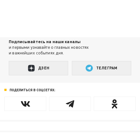
Подписывайтесь на наши каналы
и первыми узнавайте о главных новостях
и важнейших событиях дня.
ДЗЕН
ТЕЛЕГРАМ
ПОДЕЛИТЬСЯ В СОЦСЕТЯХ: