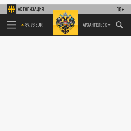
18+
АВТОРИЗАЦИЯ
89.93 EUR
АРХАНГЕЛЬСК