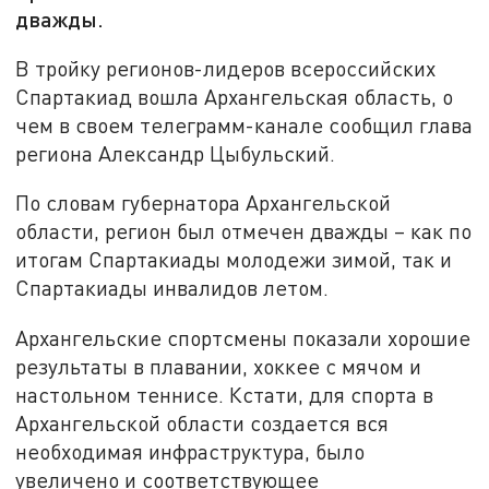
дважды.
В тройку регионов-лидеров всероссийских
Спартакиад вошла Архангельская область, о
чем в своем телеграмм-канале сообщил глава
региона Александр Цыбульский.
По словам губернатора Архангельской
области, регион был отмечен дважды – как по
итогам Спартакиады молодежи зимой, так и
Спартакиады инвалидов летом.
Архангельские спортсмены показали хорошие
результаты в плавании, хоккее с мячом и
настольном теннисе. Кстати, для спорта в
Архангельской области создается вся
необходимая инфраструктура, было
увеличено и соответствующее