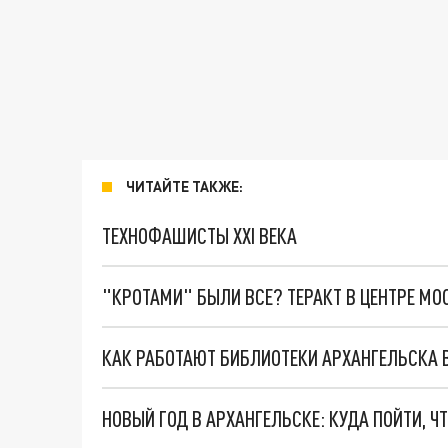
ЧИТАЙТЕ ТАКЖЕ:
ТЕХНОФАШИСТЫ XXI ВЕКА
"КРОТАМИ" БЫЛИ ВСЕ? ТЕРАКТ В ЦЕНТРЕ М
КАК РАБОТАЮТ БИБЛИОТЕКИ АРХАНГЕЛЬСКА 