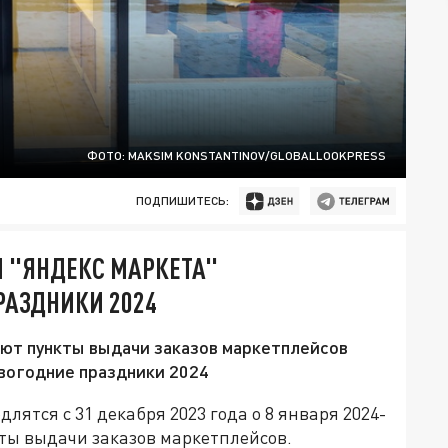
ФОТО: MAKSIM KONSTANTINOV/GLOBALLOOKPRESS
ПОДПИШИТЕСЬ:
 И "ЯНДЕКС МАРКЕТА"
РАЗДНИКИ 2024
ают пункты выдачи заказов маркетплейсов
новогодние праздники 2024
длятся с 31 декабря 2023 года о 8 января 2024-
кты выдачи заказов маркетплейсов.