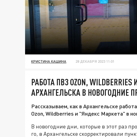
КРИСТИНА КАШИНА
28 ДЕКАБРЯ 2023 11:01
РАБОТА ПВЗ OZON, WILDBERRIES
АРХАНГЕЛЬСКА В НОВОГОДНИЕ П
Рассказываем, как в Архангельске работ
Ozon, Wildberries и "Яндекс Маркета" в 
В новогодние дни, которые в этот раз про
го, в Архангельске скорректировали пун