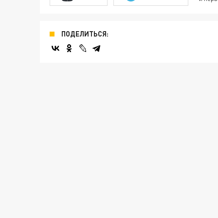
ПОДЕЛИТЬСЯ: