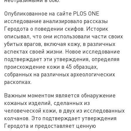
Опубликованное на сайте PLOS ONE
исследование анализировало рассказы
Геродота о поведении скифов. Историк
описывал, что они использовали части своих
убитых врагов, включая кожу, в различных
аспектах своей жизни. Новое исследование
подтверждает эти утверждения, определяя
происхождение кожи в 45 образцах,
собранных на различных археологических
раскопках.
Важным моментом является обнаружение
кожаных изделий, сделанных из
человеческой кожи, в двух из исследованных
колчанов. Это подтверждает утверждения
Геродота и предоставляет ценную