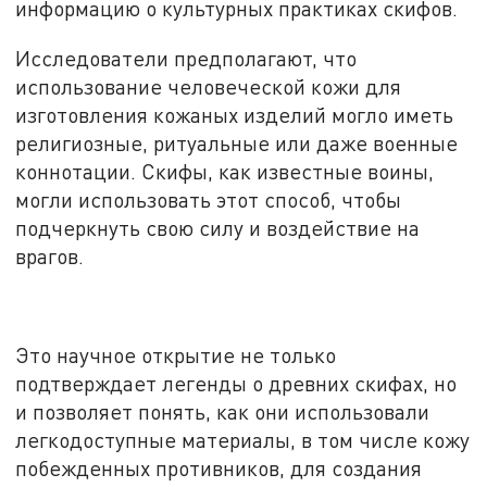
информацию о культурных практиках скифов.
Исследователи предполагают, что
использование человеческой кожи для
изготовления кожаных изделий могло иметь
религиозные, ритуальные или даже военные
коннотации. Скифы, как известные воины,
могли использовать этот способ, чтобы
подчеркнуть свою силу и воздействие на
врагов.
Это научное открытие не только
подтверждает легенды о древних скифах, но
и позволяет понять, как они использовали
легкодоступные материалы, в том числе кожу
побежденных противников, для создания