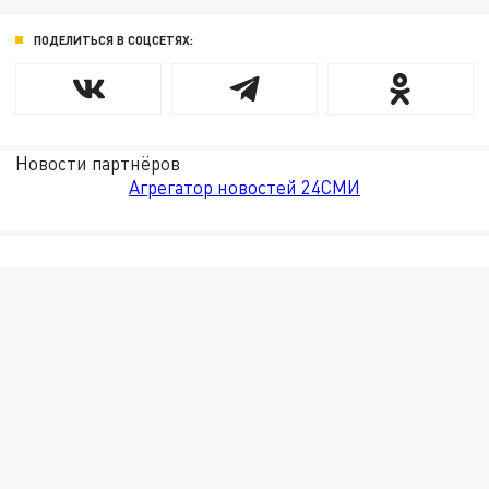
ПОДЕЛИТЬСЯ В СОЦСЕТЯХ:
Новости партнёров
Агрегатор новостей 24СМИ