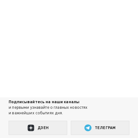
Подписывайтесь на наши каналы
и первыми узнавайте о главных новостях
и важнейших событиях дня.
ДЗЕН
ТЕЛЕГРАМ