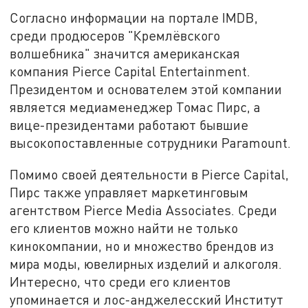
Согласно информации на портале IMDB,
среди продюсеров "Кремлёвского
волшебника" значится американская
компания Pierce Capital Entertainment.
Президентом и основателем этой компании
является медиаменеджер Томас Пирс, а
вице-президентами работают бывшие
высокопоставленные сотрудники Paramount.
Помимо своей деятельности в Pierce Capital,
Пирс также управляет маркетинговым
агентством Pierce Media
Associates. Среди
его клиентов можно найти не только
кинокомпании, но и множество брендов из
мира моды, ювелирных изделий и алкоголя.
Интересно, что среди его клиентов
упоминается и лос-анджелесский Институт