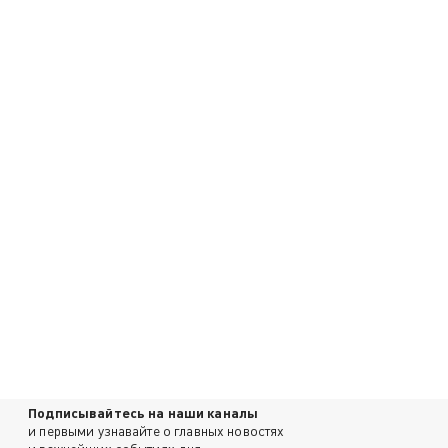
Подписывайтесь на наши каналы
и первыми узнавайте о главных новостях