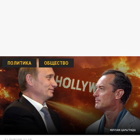
ПОЛИТИКА
ОБЩЕСТВО
КОЛЛАЖ ЦАРЬГРАДА
14 ЯНВАРЯ 14:10