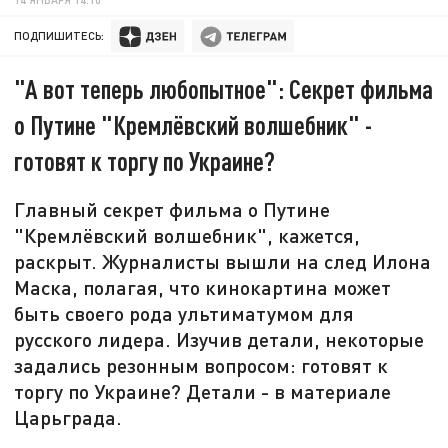
ПОДПИШИТЕСЬ:
"А вот теперь любопытное": Секрет фильма
о Путине "Кремлёвский волшебник" -
готовят к торгу по Украине?
Главный секрет фильма о Путине
"Кремлёвский волшебник", кажется,
раскрыт. Журналисты вышли на след Илона
Маска, полагая, что кинокартина может
быть своего рода ультиматумом для
русского лидера. Изучив детали, некоторые
задались резонным вопросом: готовят к
торгу по Украине? Детали - в материале
Царьграда.