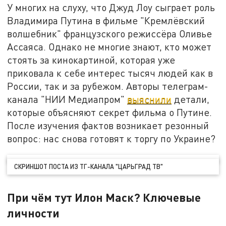
У многих на слуху, что Джуд Лоу сыграет роль
Владимира Путина в фильме "Кремлёвский
волшебник" французского режиссёра Оливье
Ассаяса. Однако не многие знают, кто может
стоять за кинокартиной, которая уже
приковала к себе интерес тысяч людей как в
России, так и за рубежом. Авторы телеграм-
канала "НИИ Медиапром"
выяснили
детали,
которые объясняют секрет фильма о Путине.
После изучения фактов возникает резонный
вопрос: нас снова готовят к торгу по Украине?
СКРИНШОТ ПОСТА ИЗ ТГ-КАНАЛА "ЦАРЬГРАД ТВ"
При чём тут Илон Маск? Ключевые
личности