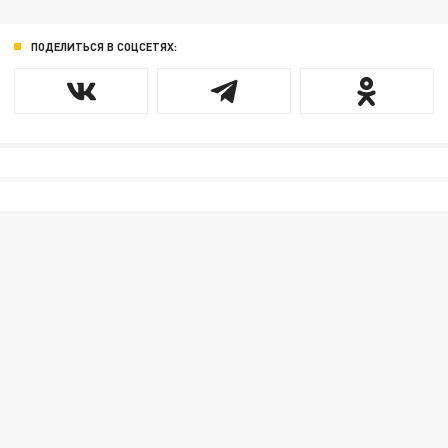
ПОДЕЛИТЬСЯ В СОЦСЕТЯХ: