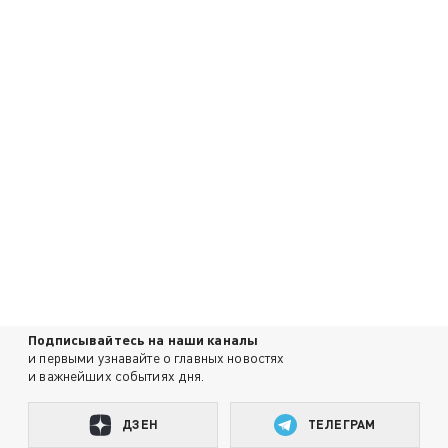
Подписывайтесь на наши каналы
и первыми узнавайте о главных новостях
и важнейших событиях дня.
ДЗЕН
ТЕЛЕГРАМ