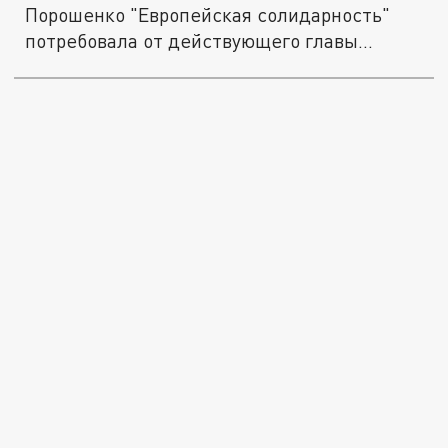
Порошенко "Европейская солидарность"
потребовала от действующего главы...