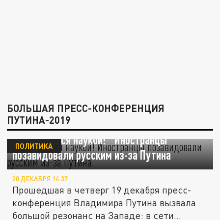
БОЛЬШАЯ ПРЕСС-КОНФЕРЕНЦИЯ
ПУТИНА-2019
"Он проникся наукой!" Иностранцы
ПОЛИТИКА
позавидовали русским из-за Путина
20 ДЕКАБРЯ 14:37
Прошедшая в четверг 19 декабря пресс-
конференция Владимира Путина вызвала
большой резонанс на Западе: в сети...