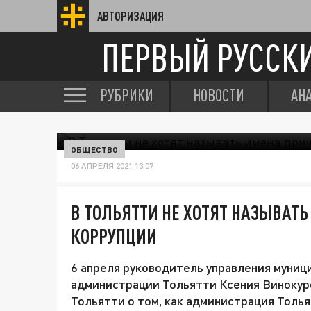
АВТОРИЗАЦИЯ
ПЕРВЫЙ РУССК
РУБРИКИ
НОВОСТИ
АН
ОБЩЕСТВО
06 АПРЕЛЯ 2021 13:07
В ТОЛЬЯТТИ НЕ ХОТЯТ НАЗЫВАТ
КОРРУПЦИИ
6 апреля руководитель управления муниц
администрации Тольятти Ксения Винокур
Тольятти о том, как администрация Толья