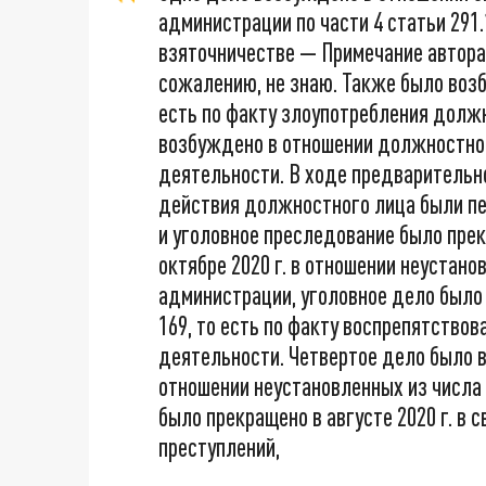
администрации по части 4 статьи 291
взяточничестве — Примечание автора)
сожалению, не знаю. Также было возб
есть по факту злоупотребления долж
возбуждено в отношении должностно
деятельности. В ходе предварительн
действия должностного лица были пе
и уголовное преследование было пре
октябре 2020 г. в отношении неустан
администрации, уголовное дело было 
169, то есть по факту воспрепятство
деятельности. Четвертое дело было в
отношении неустановленных из числа
было прекращено в августе 2020 г. в 
преступлений,