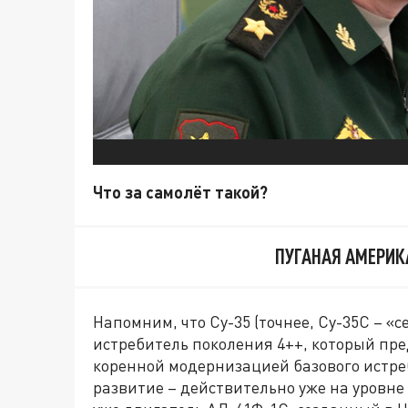
Что за самолёт такой?
ПУГАНАЯ АМЕРИК
Напомним, что Су-35 (точнее, Су-35С – 
истребитель поколения 4++, который пр
коренной модернизацией базового истреб
развитие – действительно уже на уровне 