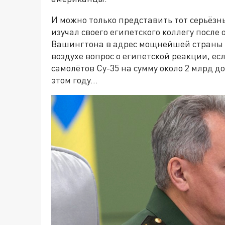
И можно только представить тот серьёзн
изучал своего египетского коллегу после
Вашингтона в адрес мощнейшей страны Б
воздухе вопрос о египетской реакции, есл
самолётов Су-35 на сумму около 2 млрд д
этом году…